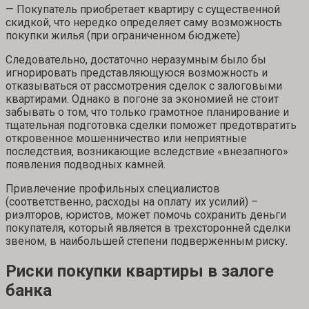
— Покупатель приобретает квартиру с существенной
скидкой, что нередко определяет саму возможность
покупки жилья (при ограниченном бюджете)
Следовательно, достаточно неразумным было бы
игнорировать представляющуюся возможность и
отказываться от рассмотрения сделок с залоговыми
квартирами. Однако в погоне за экономией не стоит
забывать о том, что только грамотное планирование и
тщательная подготовка сделки поможет предотвратить
откровенное мошенничество или неприятные
последствия, возникающие вследствие «внезапного»
появления подводных камней.
Привлечение профильных специалистов
(соответственно, расходы на оплату их усилий) –
риэлторов, юристов, может помочь сохранить деньги
покупателя, который является в трехсторонней сделки
звеном, в наибольшей степени подверженным риску.
Риски покупки квартиры в залоге
банка