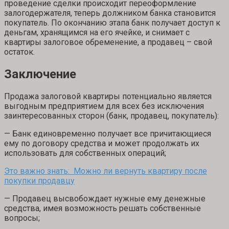
проведение сделки происходит переоформление
залогодержателя, теперь должником банка становится
покупатель. По окончанию этапа банк получает доступ к
деньгам, хранящимся на его ячейке, и снимает с
квартиры залоговое обременение, а продавец – свой
остаток.
Заключение
Продажа залоговой квартиры потенциально является
выгодным предприятием для всех без исключения
заинтересованных сторон (банк, продавец, покупатель):
— Банк единовременно получает все причитающиеся
ему по договору средства и может продолжать их
использовать для собственных операций;
Это важно знать: Можно ли вернуть квартиру после
покупки продавцу
— Продавец высвобождает нужные ему денежные
средства, имея возможность решать собственные
вопросы;