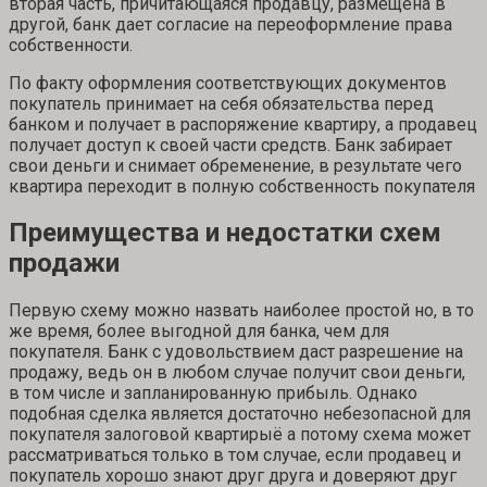
вторая часть, причитающаяся продавцу, размещена в
другой, банк дает согласие на переоформление права
собственности.
По факту оформления соответствующих документов
покупатель принимает на себя обязательства перед
банком и получает в распоряжение квартиру, а продавец
получает доступ к своей части средств. Банк забирает
свои деньги и снимает обременение, в результате чего
квартира переходит в полную собственность покупателя
Преимущества и недостатки схем
продажи
Первую схему можно назвать наиболее простой но, в то
же время, более выгодной для банка, чем для
покупателя. Банк с удовольствием даст разрешение на
продажу, ведь он в любом случае получит свои деньги,
в том числе и запланированную прибыль. Однако
подобная сделка является достаточно небезопасной для
покупателя залоговой квартирыё а потому схема может
рассматриваться только в том случае, если продавец и
покупатель хорошо знают друг друга и доверяют друг