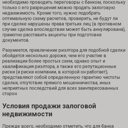
необходимо проводить переговоры с банком, поскольку
только с его разрешения можно продать залоговую
недвижимость. Кроме того, нужно подобрать
оптимальную схему расчетов, проверить, не будут ли
при сделке нарушены права третьих лиц (в противном
случае сделка впоследствии может быть аннулирована),
грамотно расставить акценты при подготовке
документов.
Разумеется, привлечение риэлтора для подобной сделки
обойдется несколько дороже, чем его участие в
реализации более простых схем, однако опыт и
квалификация риэлтора, а также его репутационные
риски (и риски компании, в которой он работает),
представляют собой определенную гарантию чистоты
сделки, отсутствие прямого мошенничества, иных
неприятных последствий для всех заинтересованных
сторон.
Условия продажи залоговой
недвижимости
Прежде всего, необходимо отметить, что для банка