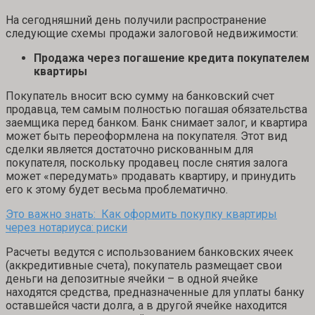
На сегодняшний день получили распространение
следующие схемы продажи залоговой недвижимости:
Продажа через погашение кредита покупателем
квартиры
Покупатель вносит всю сумму на банковский счет
продавца, тем самым полностью погашая обязательства
заемщика перед банком. Банк снимает залог, и квартира
может быть переоформлена на покупателя. Этот вид
сделки является достаточно рискованным для
покупателя, поскольку продавец после снятия залога
может «передумать» продавать квартиру, и принудить
его к этому будет весьма проблематично.
Это важно знать: Как оформить покупку квартиры
через нотариуса: риски
Расчеты ведутся с использованием банковских ячеек
(аккредитивные счета), покупатель размещает свои
деньги на депозитные ячейки – в одной ячейке
находятся средства, предназначенные для уплаты банку
оставшейся части долга, а в другой ячейке находится