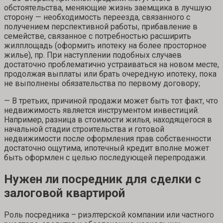
обстоятельства, меняющие жизнь заемщика в лучшую
сторону — необходимость переезда, связанного с
получением перспективной работы, прибавление в
семействе, связанное с потребностью расширить
жилплощадь (оформить ипотеку на более просторное
жилье), пр. При наступлении подобных случаев
достаточно проблематично устраиваться на новом месте,
продолжая выплаты или брать очередную ипотеку, пока
не выполнены обязательства по первому договору;
— В третьих, причиной продажи может быть тот факт, что
недвижимость является инструментом инвестиций.
Например, разница в стоимости жилья, находящегося в
начальной стадии строительства и готовой
недвижимости после оформления прав собственности
достаточно ощутима, ипотечный кредит вполне может
быть оформлен с целью последующей перепродажи.
Нужен ли посредник для сделки с
залоговой квартирой
Роль посредника – риэлтерской компании или частного