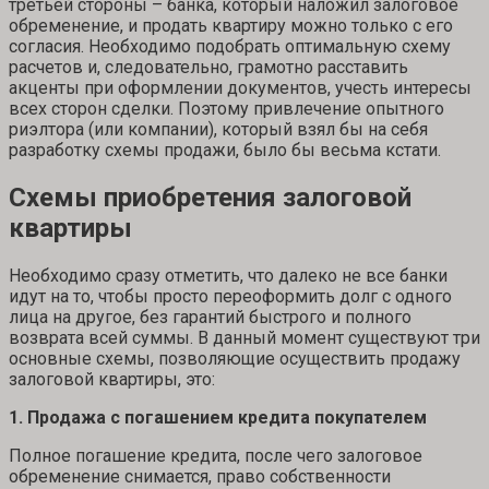
третьей стороны – банка, который наложил залоговое
обременение, и продать квартиру можно только с его
согласия. Необходимо подобрать оптимальную схему
расчетов и, следовательно, грамотно расставить
акценты при оформлении документов, учесть интересы
всех сторон сделки. Поэтому привлечение опытного
риэлтора (или компании), который взял бы на себя
разработку схемы продажи, было бы весьма кстати.
Схемы приобретения залоговой
квартиры
Необходимо сразу отметить, что далеко не все банки
идут на то, чтобы просто переоформить долг с одного
лица на другое, без гарантий быстрого и полного
возврата всей суммы. В данный момент существуют три
основные схемы, позволяющие осуществить продажу
залоговой квартиры, это:
1. Продажа с погашением кредита покупателем
Полное погашение кредита, после чего залоговое
обременение снимается, право собственности