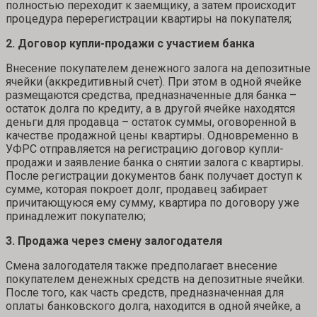
полностью переходит к заемщику, а затем происходит
процедура перерегистрации квартиры на покупателя;
2. Договор купли-продажи с участием банка
Внесение покупателем денежного залога на депозитные
ячейки (аккредитивный счет). При этом в одной ячейке
размещаются средства, предназначенные для банка –
остаток долга по кредиту, а в другой ячейке находятся
деньги для продавца – остаток суммы, оговоренной в
качестве продажной цены квартиры. Одновременно в
УФРС отправляется на регистрацию договор купли-
продажи и заявление банка о снятии залога с квартиры.
После регистрации документов банк получает доступ к
сумме, которая покроет долг, продавец забирает
причитающуюся ему сумму, квартира по договору уже
принадлежит покупателю;
3. Продажа через смену залогодателя
Смена залогодателя также предполагает внесение
покупателем денежных средств на депозитные ячейки.
После того, как часть средств, предназначенная для
оплаты банковского долга, находится в одной ячейке, а