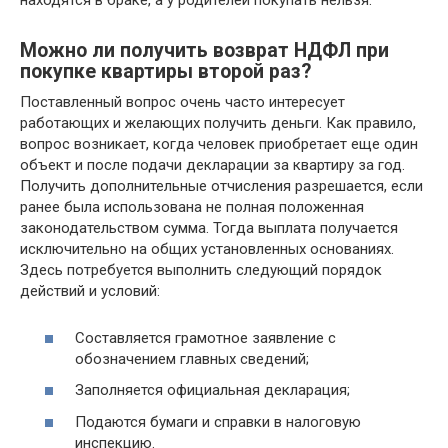
находятся в браке, а у родителей покупать нельзя.
Можно ли получить возврат НДФЛ при
покупке квартиры второй раз?
Поставленный вопрос очень часто интересует
работающих и желающих получить деньги. Как правило,
вопрос возникает, когда человек приобретает еще один
объект и после подачи декларации за квартиру за год.
Получить дополнительные отчисления разрешается, если
ранее была использована не полная положенная
законодательством сумма. Тогда выплата получается
исключительно на общих установленных основаниях.
Здесь потребуется выполнить следующий порядок
действий и условий:
Составляется грамотное заявление с
обозначением главных сведений;
Заполняется официальная декларация;
Подаются бумаги и справки в налоговую
инспекцию.