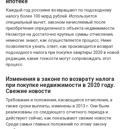
ипотеке
Каждый год россияне возвращают по подоходному
налогу более 100 млрд рублей. Используется
специальный вычет, законом начисляемый после
приобретения определенного объекта недвижимости.
Несмотря на достаточно крупные суммы отчисления,
немногие знают, как осуществляется процесс. Ниже
позволяется узнать ответ, как производится возврат
подоходного налога при покупке квартиры 2020 в новой
редакции, какие тонкости могут сопровождать этот
процесс.
Изменения в законе по возврату налога
при покупке недвижимости в 2020 году.
Свежие новости
Требования и положения, касающиеся отчисления, а
также сроки выплаты, изменены в 2013 г. Они были
реализованы со следующего отчетного периода и
действуют сейчас, как показывают свежие новости.
Среди самых главных положений по этому закону