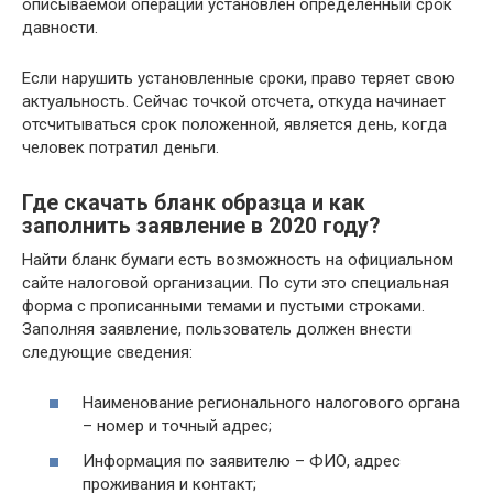
описываемой операции установлен определенный срок
давности.
Если нарушить установленные сроки, право теряет свою
актуальность. Сейчас точкой отсчета, откуда начинает
отсчитываться срок положенной, является день, когда
человек потратил деньги.
Где скачать бланк образца и как
заполнить заявление в 2020 году?
Найти бланк бумаги есть возможность на официальном
сайте налоговой организации. По сути это специальная
форма с прописанными темами и пустыми строками.
Заполняя заявление, пользователь должен внести
следующие сведения:
Наименование регионального налогового органа
– номер и точный адрес;
Информация по заявителю – ФИО, адрес
проживания и контакт;