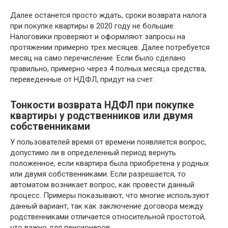
Далее останется просто ждать, сроки возврата налога
при покупке квартиры в 2020 году не большие.
Налоговики проверяют и оформляют запросы на
протяжении примерно трех месяцев. Далее потребуется
месяц на само перечисление. Если было сделано
правильно, примерно через 4 полных месяца средства,
переведенные от НДФЛ, придут на счет.
Тонкости возврата НДФЛ при покупке
квартиры у родственников или двумя
собственниками
У пользователей время от времени появляется вопрос,
допустимо ли в определенный период вернуть
положенное, если квартира была приобретена у родных
или двумя собственниками. Если разрешается, то
автоматом возникает вопрос, как провести данный
процесс. Примеры показывают, что многие используют
данный вариант, так как заключение договора между
родственниками отличается относительной простотой,
что важно для пенсионеров.