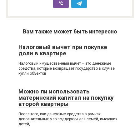
Вам также может быть интересно
Налоговый вычет при покупке
доли в квартире
Налоговый имущественный вычет – это денежные
средства, которые возвращает государство в случае
купли объектов
Можно ли использовать
материнский капитал на покупку
второй квартиры
После того, как денежные средства в рамках
дополнительных мер поддержки для семей, имеющих
детей,