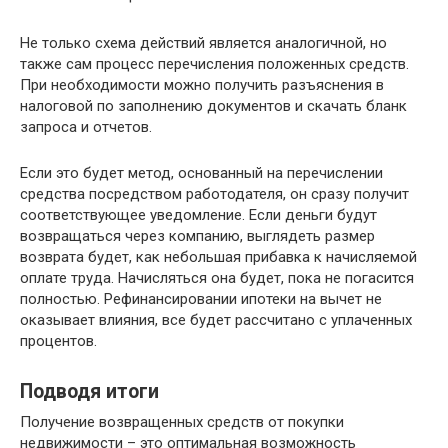
Не только схема действий является аналогичной, но
также сам процесс перечисления положенных средств.
При необходимости можно получить разъяснения в
налоговой по заполнению документов и скачать бланк
запроса и отчетов.
Если это будет метод, основанный на перечислении
средства посредством работодателя, он сразу получит
соответствующее уведомление. Если деньги будут
возвращаться через компанию, выглядеть размер
возврата будет, как небольшая прибавка к начисляемой
оплате труда. Начисляться она будет, пока не погасится
полностью. Рефинансировании ипотеки на вычет не
оказывает влияния, все будет рассчитано с уплаченных
процентов.
Подводя итоги
Получение возвращенных средств от покупки
недвижимости – это оптимальная возможность