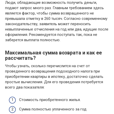
Люди, обладающие возможность получить деньги,
подают запрос много раз. Главным требованием здесь
является фактор, чтобы сумма возвращенного не
превышала отметку в 260 тысяч. Согласно современному
законодательству, заявитель может переносить
невыплаченные отчисления на год или два, идущие после
оформления. Рекомендуется поступать так, пока не
заберется выплата полностью.
Максимальная сумма возврата и как ее
рассчитать?
Чтобы узнать, сколько перечислится на счет от
проведенного возвращения подоходного налога при
приобретении квартиры в ипотеку, достаточно сделать
простые вычисления. Для его проведения потребуется
всего два показателя:
Стоимость приобретенного жилья.
Сумма полностью уплаченного за год