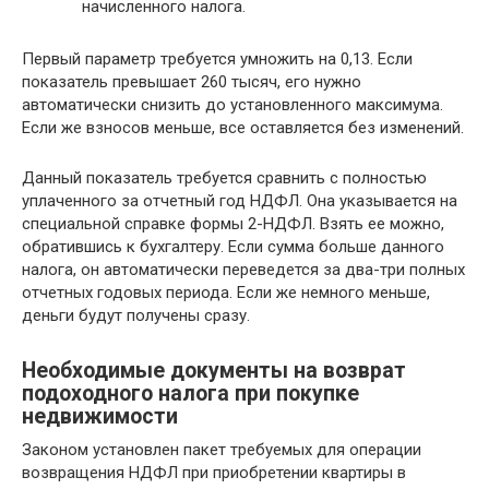
начисленного налога.
Первый параметр требуется умножить на 0,13. Если
показатель превышает 260 тысяч, его нужно
автоматически снизить до установленного максимума.
Если же взносов меньше, все оставляется без изменений.
Данный показатель требуется сравнить с полностью
уплаченного за отчетный год НДФЛ. Она указывается на
специальной справке формы 2-НДФЛ. Взять ее можно,
обратившись к бухгалтеру. Если сумма больше данного
налога, он автоматически переведется за два-три полных
отчетных годовых периода. Если же немного меньше,
деньги будут получены сразу.
Необходимые документы на возврат
подоходного налога при покупке
недвижимости
Законом установлен пакет требуемых для операции
возвращения НДФЛ при приобретении квартиры в