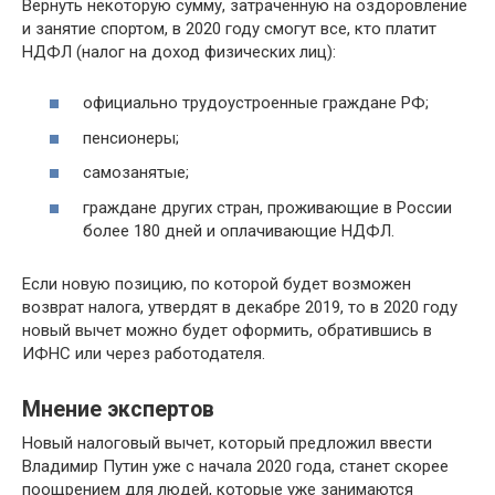
Вернуть некоторую сумму, затраченную на оздоровление
и занятие спортом, в 2020 году смогут все, кто платит
НДФЛ (налог на доход физических лиц):
официально трудоустроенные граждане РФ;
пенсионеры;
самозанятые;
граждане других стран, проживающие в России
более 180 дней и оплачивающие НДФЛ.
Если новую позицию, по которой будет возможен
возврат налога, утвердят в декабре 2019, то в 2020 году
новый вычет можно будет оформить, обратившись в
ИФНС или через работодателя.
Мнение экспертов
Новый налоговый вычет, который предложил ввести
Владимир Путин уже с начала 2020 года, станет скорее
поощрением для людей, которые уже занимаются