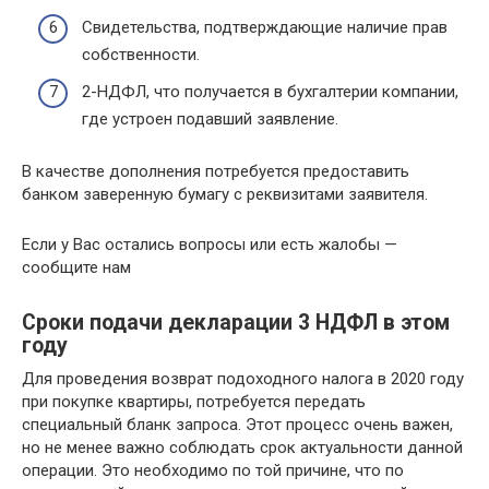
Свидетельства, подтверждающие наличие прав
собственности.
2-НДФЛ, что получается в бухгалтерии компании,
где устроен подавший заявление.
В качестве дополнения потребуется предоставить
банком заверенную бумагу с реквизитами заявителя.
Если у Вас остались вопросы или есть жалобы —
сообщите нам
Сроки подачи декларации 3 НДФЛ в этом
году
Для проведения возврат подоходного налога в 2020 году
при покупке квартиры, потребуется передать
специальный бланк запроса. Этот процесс очень важен,
но не менее важно соблюдать срок актуальности данной
операции. Это необходимо по той причине, что по