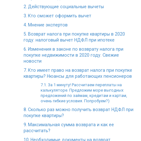
Действующие социальные вычеты
Кто сможет оформить вычет
Мнение экспертов
Возврат налога при покупке квартиры в 2020
году: налоговый вычет НДФЛ при ипотеке
Изменения в законе по возврату налога при
покупке недвижимости в 2020 году. Свежие
новости
Кто имеет право на возврат налога при покупке
квартиры? Нюансы для работающих пенсионеров
За 1 минуту! Рассчитаем переплаты на
калькуляторе. Предложим море выгодных
предложений по займам, кредитам и картам,
очень гибкие условия. Попробуем?)
Сколько раз можно получить возврат НДФЛ при
покупке квартиры?
Максимальная сумма возврата и как ее
рассчитать?
Необходимые документы на возврат