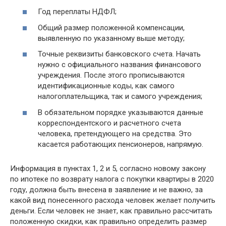
Год переплаты НДФЛ;
Общий размер положенной компенсации,
выявленную по указанному выше методу;
Точные реквизиты банковского счета. Начать
нужно с официального названия финансового
учреждения. После этого прописываются
идентификационные коды, как самого
налогоплательщика, так и самого учреждения;
В обязательном порядке указываются данные
корреспондентского и расчетного счета
человека, претендующего на средства. Это
касается работающих пенсионеров, напрямую.
Информация в пунктах 1, 2 и 5, согласно новому закону
по ипотеке по возврату налога с покупки квартиры в 2020
году, должна быть внесена в заявление и не важно, за
какой вид понесенного расхода человек желает получить
деньги. Если человек не знает, как правильно рассчитать
положенную скидки, как правильно определить размер