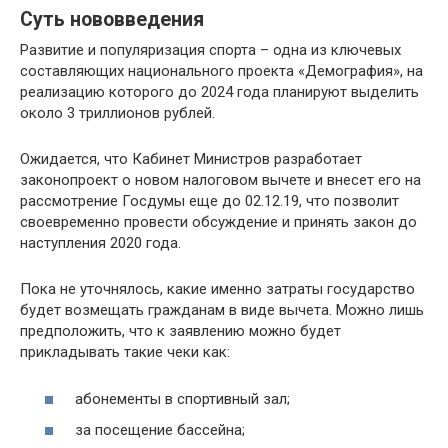
Суть нововведения
Развитие и популяризация спорта – одна из ключевых
составляющих национального проекта «Демография», на
реализацию которого до 2024 года планируют выделить
около 3 триллионов рублей.
Ожидается, что Кабинет Министров разработает
законопроект о новом налоговом вычете и внесет его на
рассмотрение Госдумы еще до 02.12.19, что позволит
своевременно провести обсуждение и принять закон до
наступления 2020 года.
Пока не уточнялось, какие именно затраты государство
будет возмещать гражданам в виде вычета. Можно лишь
предположить, что к заявлению можно будет
прикладывать такие чеки как:
абонементы в спортивный зал;
за посещение бассейна;