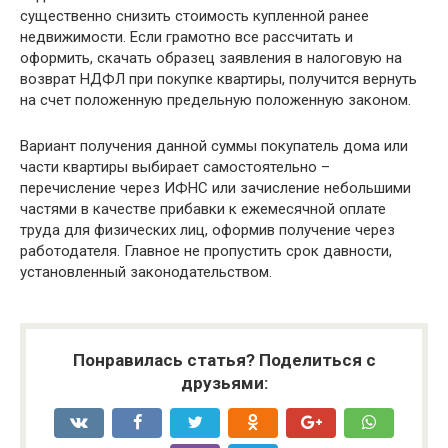
существенно снизить стоимость купленной ранее
недвижимости. Если грамотно все рассчитать и
оформить, скачать образец заявления в налоговую на
возврат НДФЛ при покупке квартиры, получится вернуть
на счет положенную предельную положенную законом.
Вариант получения данной суммы покупатель дома или
части квартиры выбирает самостоятельно –
перечисление через ИФНС или зачисление небольшими
частями в качестве прибавки к ежемесячной оплате
труда для физических лиц, оформив получение через
работодателя. Главное не пропустить срок давности,
установленный законодательством.
Понравилась статья? Поделиться с
друзьями: