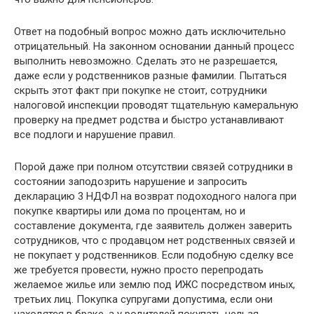
Ответ на подобный вопрос можно дать исключительно
отрицательный. На законном основании данный процесс
выполнить невозможно. Сделать это не разрешается,
даже если у родственников разные фамилии. Пытаться
скрыть этот факт при покупке не стоит, сотрудники
налоговой инспекции проводят тщательную камеральную
проверку на предмет родства и быстро устанавливают
все подлоги и нарушение правил.
Порой даже при полном отсутствии связей сотрудники в
состоянии заподозрить нарушение и запросить
декларацию 3 НДФЛ на возврат подоходного налога при
покупке квартиры или дома по процентам, но и
составление документа, где заявитель должен заверить
сотрудников, что с продавцом нет родственных связей и
не покупает у родственников. Если подобную сделку все
же требуется провести, нужно просто перепродать
желаемое жилье или землю под ИЖС посредством иных,
третьих лиц. Покупка супругами допустима, если они