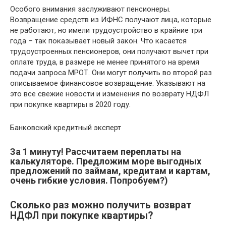
Особого внимания заслуживают пенсионеры.
Возвращение средств из ИФНС получают лица, которые
не работают, но имели трудоустройство в крайние три
года – так показывает новый закон. Что касается
трудоустроенных пенсионеров, они получают вычет при
оплате труда, в размере не менее принятого на время
подачи запроса МРОТ. Они могут получить во второй раз
описываемое финансовое возвращение. Указывают на
это все свежие новости и изменения по возврату НДФЛ
при покупке квартиры в 2020 году.
Банковский кредитный эксперт
За 1 минуту! Рассчитаем переплаты на
калькуляторе. Предложим море выгодных
предложений по займам, кредитам и картам,
очень гибкие условия. Попробуем?)
Сколько раз можно получить возврат
НДФЛ при покупке квартиры?