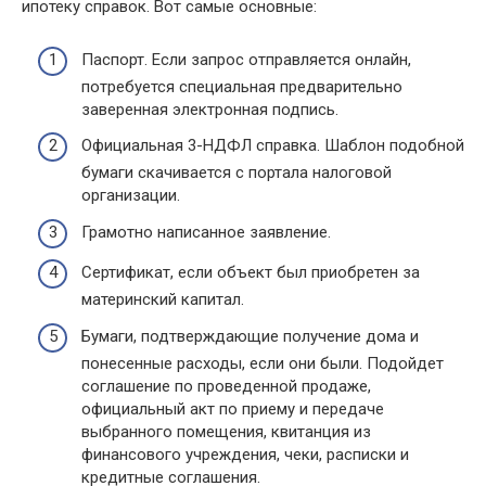
ипотеку справок. Вот самые основные:
Паспорт. Если запрос отправляется онлайн,
потребуется специальная предварительно
заверенная электронная подпись.
Официальная 3-НДФЛ справка. Шаблон подобной
бумаги скачивается с портала налоговой
организации.
Грамотно написанное заявление.
Сертификат, если объект был приобретен за
материнский капитал.
Бумаги, подтверждающие получение дома и
понесенные расходы, если они были. Подойдет
соглашение по проведенной продаже,
официальный акт по приему и передаче
выбранного помещения, квитанция из
финансового учреждения, чеки, расписки и
кредитные соглашения.