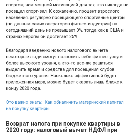
спортом, чем мощной мотивацией для тех, кто никогда не
посещал спорт-зал. К сожалению, процент взрослого
населения, регулярно посещающего спортивные центры
(по данным самих операторов фитнес-индустрии) на
сегодняшний день не превышает 3%, тогда как в США и
странах Европы он достигает 25%.
Благодаря введению нового налогового вычета
некоторые люди смогут позволить себе фитнес-услуги
более высокого уровня, а кто-то все-же решиться
выделить время и средства для посещения клубов
бюджетного уровня. Насколько эффективной будет
приложенная мера, можно будет сказать лишь ближе к
концу 2020 года.
Это важно знать: Как обналичить материнский капитал
на покупку квартиры
Возврат налога при покупке квартиры в
2020 году: налоговый вычет НДФЛ при