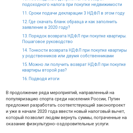
подоходного налога при покупке недвижимости
Сроки подачи декларации 3 НДФЛ в этом году
Где скачать бланк образца и как заполнить
заявление в 2020 году?
Порядок возврата НДФЛ при покупке квартиры.
Пошаговое руководство
Тонкости возврата НДФЛ при покупке квартиры
у родственников или двумя собственниками
Можно ли получить возврат НДФЛ при покупке
квартиры второй раз?
Подводя итоги
В продолжение ряда мероприятий, направленный на
популяризацию спорта среди населения России, Путин
предложил разработать соответствующий законопроект
и уже в начале 2020 года ввести новый налоговый вычет,
который позволит людям вернуть суммы, потраченные на
оказание физкультурно-оздоровительные услуги.