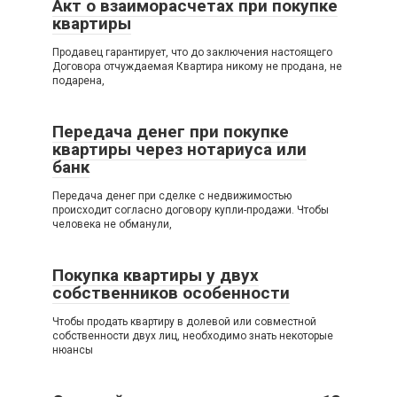
Акт о взаиморасчетах при покупке
квартиры
Продавец гарантирует, что до заключения настоящего
Договора отчуждаемая Квартира никому не продана, не
подарена,
Передача денег при покупке
квартиры через нотариуса или
банк
Передача денег при сделке с недвижимостью
происходит согласно договору купли-продажи. Чтобы
человека не обманули,
Покупка квартиры у двух
собственников особенности
Чтобы продать квартиру в долевой или совместной
собственности двух лиц, необходимо знать некоторые
нюансы