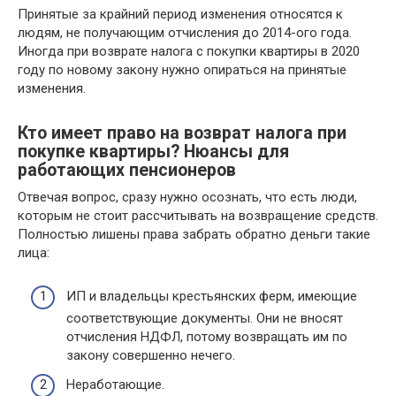
Принятые за крайний период изменения относятся к
людям, не получающим отчисления до 2014-ого года.
Иногда при возврате налога с покупки квартиры в 2020
году по новому закону нужно опираться на принятые
изменения.
Кто имеет право на возврат налога при
покупке квартиры? Нюансы для
работающих пенсионеров
Отвечая вопрос, сразу нужно осознать, что есть люди,
которым не стоит рассчитывать на возвращение средств.
Полностью лишены права забрать обратно деньги такие
лица:
ИП и владельцы крестьянских ферм, имеющие
соответствующие документы. Они не вносят
отчисления НДФЛ, потому возвращать им по
закону совершенно нечего.
Неработающие.