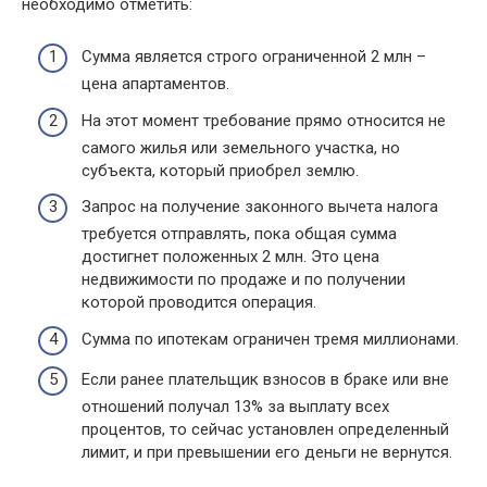
необходимо отметить:
Сумма является строго ограниченной 2 млн –
цена апартаментов.
На этот момент требование прямо относится не
самого жилья или земельного участка, но
субъекта, который приобрел землю.
Запрос на получение законного вычета налога
требуется отправлять, пока общая сумма
достигнет положенных 2 млн. Это цена
недвижимости по продаже и по получении
которой проводится операция.
Сумма по ипотекам ограничен тремя миллионами.
Если ранее плательщик взносов в браке или вне
отношений получал 13% за выплату всех
процентов, то сейчас установлен определенный
лимит, и при превышении его деньги не вернутся.