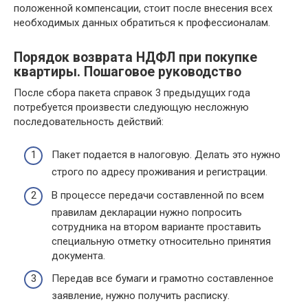
положенной компенсации, стоит после внесения всех
необходимых данных обратиться к профессионалам.
Порядок возврата НДФЛ при покупке
квартиры. Пошаговое руководство
После сбора пакета справок 3 предыдущих года
потребуется произвести следующую несложную
последовательность действий:
Пакет подается в налоговую. Делать это нужно
строго по адресу проживания и регистрации.
В процессе передачи составленной по всем
правилам декларации нужно попросить
сотрудника на втором варианте проставить
специальную отметку относительно принятия
документа.
Передав все бумаги и грамотно составленное
заявление, нужно получить расписку.