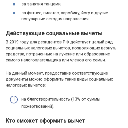
за занятия танцами;
за фитнес, пилатес, аэробику, йогу и другие
популярные сегодня направления.
Действующие социальные вычеты
В 2019 году для резидентов РФ действует целый ряд
социальных налоговых вычетов, позволяющих вернуть
средства, потраченные на лучение или образование
самого налогоплательщика или членов его семьи.
На данный момент, предоставив соответствующие
документы можно оформить такие виды социальных
налоговых вычетов:
на благотворительность (13% от суммы
пожертвований).
Кто сможет оформить вычет