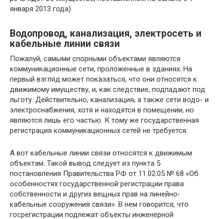
января 2013 года).
Водопровод, канализация, электросеть и
кабельные линии связи
Пожалуй, самыми спорными объектами являются
коммуникационные сети, проложенные в зданиях. На
первый взгляд может показаться, что они относятся к
движимому имуществу, и, как следствие, подпадают под
льготу. Действительно, канализация, а также сети водо- и
электроснабжения, хотя и находятся в помещении, но
являются лишь его частью. К тому же государственная
регистрация коммуникационных сетей не требуется.
А вот кабельные линии связи относятся к движимым
объектам. Такой вывод следует из пункта 5
постановления Правительства РФ от 11.02.05 № 68 «Об
особенностях государственной регистрации права
собственности и других вещных прав на линейно-
кабельные сооружения связи». В нем говорится, что
госрегистрации подлежат объекты инженерной