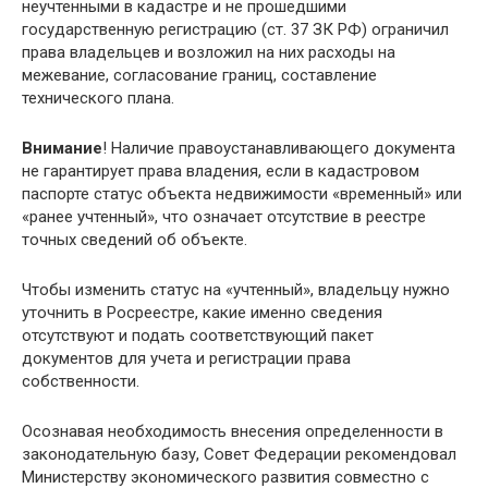
неучтенными в кадастре и не прошедшими
государственную регистрацию (ст. 37 ЗК РФ) ограничил
права владельцев и возложил на них расходы на
межевание, согласование границ, составление
технического плана.
Внимание
! Наличие правоустанавливающего документа
не гарантирует права владения, если в кадастровом
паспорте статус объекта недвижимости «временный» или
«ранее учтенный», что означает отсутствие в реестре
точных сведений об объекте.
Чтобы изменить статус на «учтенный», владельцу нужно
уточнить в Росреестре, какие именно сведения
отсутствуют и подать соответствующий пакет
документов для учета и регистрации права
собственности.
Осознавая необходимость внесения определенности в
законодательную базу, Совет Федерации рекомендовал
Министерству экономического развития совместно с