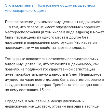
Это важно знать: Пользование общим имуществом
многоквартирного дома
Главное отличие движимого имущества от недвижимого
— в том, что первое не имеет определенных координат
месторасположения (в том числе в виде адреса) и может
быть перемещено из одного места в другое без
нарушения и повреждения конструкции. Что касается
недвижимости — ее свойства противоположны.
Есть и иные показатели несхожести рассматриваемых
видов имущества. То, что относится к движимому, как
правило, не подлежит государственной регистрации,
имеет приобретательную давность в 5 лет. Недвижимое
имущество чаще всего должно быть зарегистрировано в
государственных реестрах. Приобретательная давность
по нему составляет 15 лет.
Определив, в чем разница между движимым и
недвижимым имуществом, отразим выводы в таблице.