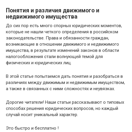
Понятия и различия движимого и
недвижимого имущества
До сих пор есть много спорных юридических моментов,
которые не нашли четкого определения в российском
законодательстве. Права и обязанности граждан,
возникающие в отношении движимого и недвижимого
имущества, в результате изменений законов в области
налогообложения стали волнующей темой для
физических и юридических лиц.
В этой статье попытаемся дать понятия и разобраться в
различиях между движимым и недвижимым имуществом,
а также в связанных с ними сложностях и неувязках.
Дорогие читатели! Наши статьи рассказывают о типовых
способах решения юридических вопросов, но каждый
случай носит уникальный характер.
Это быстро и бесплатно !