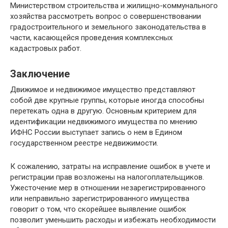
Министерством строительства и жилищно-коммунального
хозяйства рассмотреть вопрос о совершенствовании
градостроительного и земельного законодательства в
части, касающейся проведения комплексных
кадастровых работ.
Заключение
Движимое и недвижимое имущество представляют
собой две крупные группы, которые иногда способны
перетекать одна в другую. Основным критерием для
идентификации недвижимого имущества по мнению
ИФНС России выступает запись о нем в Едином
государственном реестре недвижимости.
К сожалению, затраты на исправление ошибок в учете и
регистрации прав возложены на налогоплательщиков.
Ужесточение мер в отношении незарегистрированного
или неправильно зарегистрированного имущества
говорит о том, что скорейшее выявление ошибок
позволит уменьшить расходы и избежать необходимости