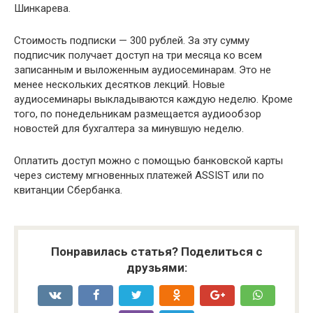
Шинкарева.
Стоимость подписки — 300 рублей. За эту сумму
подписчик получает доступ на три месяца ко всем
записанным и выложенным аудиосеминарам. Это не
менее нескольких десятков лекций. Новые
аудиосеминары выкладываются каждую неделю. Кроме
того, по понедельникам размещается аудиообзор
новостей для бухгалтера за минувшую неделю.
Оплатить доступ можно с помощью банковской карты
через систему мгновенных платежей ASSIST или по
квитанции Сбербанка.
Понравилась статья? Поделиться с
друзьями: