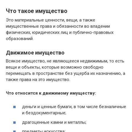
Что такое имущество
Это материальные ценности, вещи, а также
имущественные права и обязанности во владении
физических, юридических лиц и публично-правовых
образований.
Движимое имущество
Всякое имущество, не являющееся недвижимым, то есть
вещи и объекты, которые возможно свободно
перемещать в пространстве без ущерба их назначению, а
также права на это имущество.
Что относится к движимому имуществу:
деньги и ценные бумаги, в том числе безналичные
и бездокументарные;
драгоценные камни и металлы;
предметы искусства;