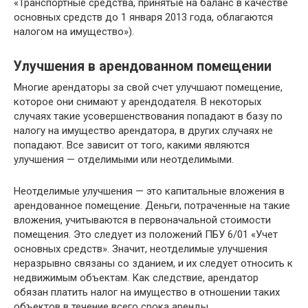
«Транспортные средства, принятые на баланс в качестве
основных средств до 1 января 2013 года, облагаются
налогом на имущество»).
Улучшения в арендованном помещении
Многие арендаторы за свой счет улучшают помещение,
которое они снимают у арендодателя. В некоторых
случаях такие усовершенствования попадают в базу по
налогу на имущество арендатора, в других случаях не
попадают. Все зависит от того, какими являются
улучшения — отделимыми или неотделимыми.
Неотделимые улучшения — это капитальные вложения в
арендованное помещение. Деньги, потраченные на такие
вложения, учитываются в первоначальной стоимости
помещения. Это следует из положений ПБУ 6/01 «Учет
основных средств». Значит, неотделимые улучшения
неразрывно связаны со зданием, и их следует относить к
недвижимым объектам. Как следствие, арендатор
обязан платить налог на имущество в отношении таких
объектов в течение всего срока аренды.