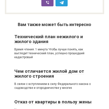
Вам также может быть интересно
Технический план нежилого и
жилого здания
Время чтения: 1 минута Чтобы лучше понять, как
выглядит технический план, успешно прошедший
кадастровый
Чем отличается жилой дом от
жилого строения
В связи с вступлением в силу Федерального закона о
садоводстве и огородничестве у многих
Отказ от квартиры в пользу жены