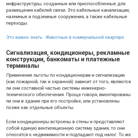
инфраструктуры, созданные или приспособленные для
размещения кабелей связи. Это кабельные канализации,
наземные и подземные сооружения, а также кабельные
переходы.
Это важно знать: Животные в коммунальной квартире
Сигнализация, кондиционеры, рекламные
конструкции, банкоматы и платежные
терминалы
Применение льготы по кондиционерам и сигнализации
(как пожарной, так и охранной) зависит от того, являются
ли они составной частью системы инженерно-
технического обеспечения. Проще говоря, вмонтированы
ли они в здание при его постройке, или установлены
позже как отдельные объекты.
Если кондиционеры встроены в стены и представляют
собой единую вентиляционную систему здания, то они
относятся к недвижимости и подпадают под налог. То же