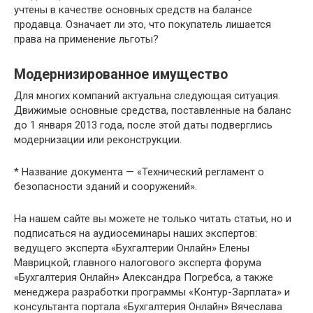
учтены в качестве основных средств на балансе
продавца. Означает ли это, что покупатель лишается
права на применение льготы?
Модернизированное имущество
Для многих компаний актуальна следующая ситуация.
Движимые основные средства, поставленные на баланс
до 1 января 2013 года, после этой даты подверглись
модернизации или реконструкции.
* Название документа — «Технический регламент о
безопасности зданий и сооружений».
На нашем сайте вы можете не только читать статьи, но и
подписаться на аудиосеминары наших экспертов:
ведущего эксперта «Бухгалтерии Онлайн» Елены
Маврицкой; главного налогового эксперта форума
«Бухгалтерия Онлайн» Александра Погребса, а также
менеджера разработки программы «Контур-Зарплата» и
консультанта портала «Бухгалтерия Онлайн» Вячеслава