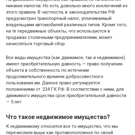
никаких налогов. Но есть довольно много исключений из
этого правила. В частности, в законодательстве РФ
предусмотрен транспортный налог, уплачиваемый
владельцами автомобилей различных типов. Кроме того,
на те передвижные объекты, что используются в
продажах столичными предпринимателями, может
начисляться торговый сбор.
Все виды имущества (как движимое, так и недвижимое)
имеют приобретательную давность — право получения
объекта в собственность по истечении
продолжительного времени добросовестного
пользования им. Данное право регулируется
положениями ст. 234 ГК РФ. В соответствии с ними, для
движимого имущества срок приобретательной давности
— 5 лет.
Что такое недвижимое имущество?
К недвижимому относится все то имущество, что мы
перечислили выше как противоположное по своей