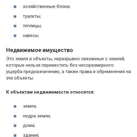
хозяйственные блоки;
туалеты;
теплицы;
навесы.
Недвижимое имущество
Это земля и объекты, неразрывно связанные с землей,
которые нельзя переместить без несоразмерного
ущерба предназначению, а также права и обременения на
эти объекты.
К объектам недвижимости относятся:
земля;
недра земли;
дома;
здания;