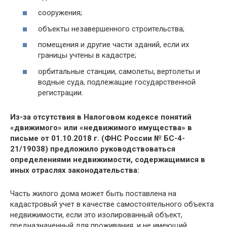
сооружения;
объекты незавершенного строительства;
помещения и другие части зданий, если их
границы учтены в кадастре;
орбитальные станции, самолеты, вертолеты и
водные суда, подлежащие государственной
регистрации.
Из-за отсутствия в Налоговом кодексе понятий
«движимого» или «недвижимого имущества» в
письме от 01.10.2018 г. (ФНС России № БС-4-
21/19038) предложило руководствоваться
определениями недвижимости, содержащимися в
иных отраслях законодательства:
Часть жилого дома может быть поставлена на
кадастровый учет в качестве самостоятельного объекта
недвижимости, если это изолированный объект,
предназначенный для проживания, и не имеющий