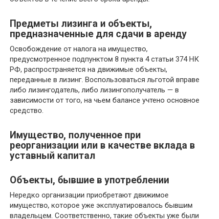
Предметы лизинга и объекты,
предназначенные для сдачи в аренду
Освобождение от налога на имущество,
предусмотренное подпунктом 8 пункта 4 статьи 374 НК
РФ, распространяется на движимые объекты,
переданные в лизинг. Воспользоваться льготой вправе
либо лизингодатель, либо лизингополучатель — в
зависимости от того, на чьем балансе учтено основное
средство.
Имущество, полученное при
реорганизации или в качестве вклада в
уставный капитал
Объекты, бывшие в употреблении
Нередко организации приобретают движимое
имущество, которое уже эксплуатировалось бывшим
владельцем. Соответственно, такие объекты уже были