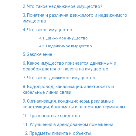
Что такое недвижимое имущество?
Понятия и различия движимого и недвижимого
имущества
Что такое имущество
Движимое имущество
Недвижимое имущество
Заключение
Какое имущество признается движимым и
освобождается от налога на имущество
Что такое движимое имущество
Водопровод, канализация, электросеть и
кабельные линии связи
Сигнализация, кондиционеры, рекламные
конструкции, банкоматы и платежные терминалы
Транспортные средства
Улучшения в арендованном помещении
Предметы лизинга и объекты,