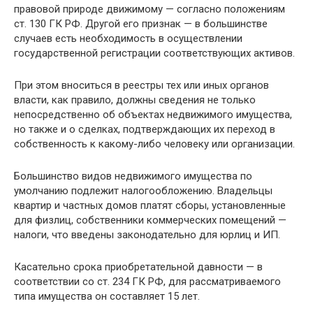
правовой природе движимому — согласно положениям
ст. 130 ГК РФ. Другой его признак — в большинстве
случаев есть необходимость в осуществлении
государственной регистрации соответствующих активов.
При этом вноситься в реестры тех или иных органов
власти, как правило, должны сведения не только
непосредственно об объектах недвижимого имущества,
но также и о сделках, подтверждающих их переход в
собственность к какому-либо человеку или организации.
Большинство видов недвижимого имущества по
умолчанию подлежит налогообложению. Владельцы
квартир и частных домов платят сборы, установленные
для физлиц, собственники коммерческих помещений —
налоги, что введены законодательно для юрлиц и ИП.
Касательно срока приобретательной давности — в
соответствии со ст. 234 ГК РФ, для рассматриваемого
типа имущества он составляет 15 лет.