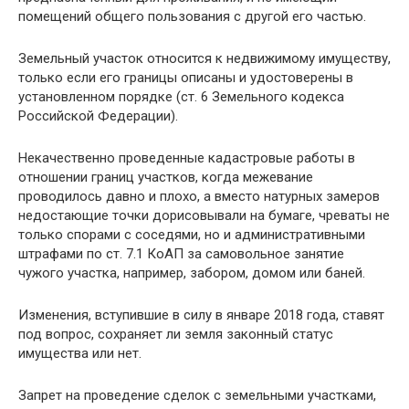
помещений общего пользования с другой его частью.
Земельный участок относится к недвижимому имуществу,
только если его границы описаны и удостоверены в
установленном порядке (ст. 6 Земельного кодекса
Российской Федерации).
Некачественно проведенные кадастровые работы в
отношении границ участков, когда межевание
проводилось давно и плохо, а вместо натурных замеров
недостающие точки дорисовывали на бумаге, чреваты не
только спорами с соседями, но и административными
штрафами по ст. 7.1 КоАП за самовольное занятие
чужого участка, например, забором, домом или баней.
Изменения, вступившие в силу в январе 2018 года, ставят
под вопрос, сохраняет ли земля законный статус
имущества или нет.
Запрет на проведение сделок с земельными участками,