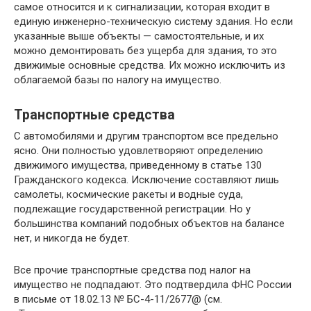
самое относится и к сигнализации, которая входит в
единую инженерно-техническую систему здания. Но если
указанные выше объекты — самостоятельные, и их
можно демонтировать без ущерба для здания, то это
движимые основные средства. Их можно исключить из
облагаемой базы по налогу на имущество.
Транспортные средства
С автомобилями и другим транспортом все предельно
ясно. Они полностью удовлетворяют определению
движимого имущества, приведенному в статье 130
Гражданского кодекса. Исключение составляют лишь
самолеты, космические ракеты и водные суда,
подлежащие государственной регистрации. Но у
большинства компаний подобных объектов на балансе
нет, и никогда не будет.
Все прочие транспортные средства под налог на
имущество не подпадают. Это подтвердила ФНС России
в письме от 18.02.13 № БС-4-11/2677@ (см.