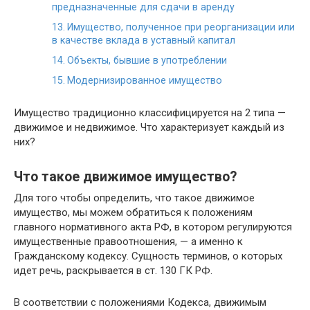
предназначенные для сдачи в аренду
Имущество, полученное при реорганизации или
в качестве вклада в уставный капитал
Объекты, бывшие в употреблении
Модернизированное имущество
Имущество традиционно классифицируется на 2 типа —
движимое и недвижимое. Что характеризует каждый из
них?
Что такое движимое имущество?
Для того чтобы определить, что такое движимое
имущество, мы можем обратиться к положениям
главного нормативного акта РФ, в котором регулируются
имущественные правоотношения, — а именно к
Гражданскому кодексу. Сущность терминов, о которых
идет речь, раскрывается в ст. 130 ГК РФ.
В соответствии с положениями Кодекса, движимым