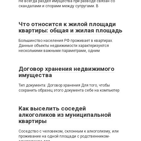
Не всегда раздел имущества при разводе связан со
скандалами и спорами между супругами. В
Что относится к жилой площади
квартиры: общая и жилая площадь
Большинство населения РФ проживает в квартирах.
Данные объекты недвижимости характеризуются
несколькими важными параметрами, одним
Договор хранения недвижимого
имущества
Тип документа: Договор хранения Для того, чтобы
сохранить образец этого документа себе на компьютер
Как выселить соседей
алкоголиков из муниципальной
квартиры
Соседство с человеком, склонным к алкоголизму, или
проживание на одной площади с родственником-