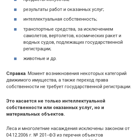
результаты работ и оказанных услуг;
интеллектуальная собственность;
транспортные средства, за исключением
самолетов, вертолетов, космических ракет и
водных судов, подлежащих государственной
регистрации;
животные и др.
Справка
. Момент возникновения некоторых категорий
движимого имущества, а также переход права
собственности не требует государственной регистрации.
Это касается не только интеллектуальной
собственности или оказанных услуг, но и
материальных объектов.
Леса и многолетние насаждения исключены законом от
04.12.2006 г. № 201-ФЗ из перечня объектов