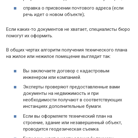
справка о присвоении почтового адреса (если
речь идет о новом объекте);
Если каких-то документов не хватает, специалисты бюро
помогут их оформить.
В общих чертах алгоритм получения технического плана
на жилое или нежилое помещение выглядит так:
Вы заключаете договор с кадастровым
инженером или компанией.
Эксперты проверяют предоставленные вами
документы на недвижимость и при
необходимости получают в соответствующих
инстанциях дополнительные бумаги.
Если вы оформляете технический план на
строение, здание или незавершенный объект,
проводится геодезическая съемка.