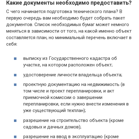
Какие документы необходимо предоставить?
С чего начинается подготовка технического плана? В
первую очередь вам необходимо будет собрать пакет
документов. Список необходимых бумаг может немного
меняться в зависимости от того, на какой именно объект
составляется план, но минимальный перечень включает в
себя:
выписку из Государственного кадастра об
участке, на котором расположен объект;
удостоверение личности владельца объекта;
проектную документацию на недвижимость (в
том числе и проект перепланировки, и акт
приемочной комиссии о завершении
перепланировки, если нужно внести изменения в
уже существующий техплан);
разрешение на строительство объекта (кроме
садовых и дачных домов);
разрешение на ввод в эксплуатацию (кроме