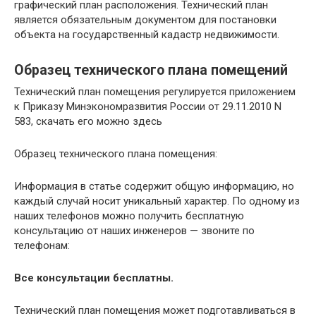
графический план расположения. Технический план
является обязательным документом для постановки
объекта на государственный кадастр недвижимости.
Образец технического плана помещений
Технический план помещения регулируется приложением
к Приказу Минэкономразвития России от 29.11.2010 N
583, скачать его можно здесь
Образец технического плана помещения:
Информация в статье содержит общую информацию, но
каждый случай носит уникальный характер. По одному из
наших телефонов можно получить бесплатную
консультацию от наших инженеров — звоните по
телефонам:
Все консультации бесплатны.
Технический план помещения может подготавливаться в