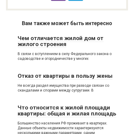
Вам также может быть интересно
Чем отличается жилой дом от
жилого строения
В связи с вступлением в силу Федерального закона о
садоводстве и огородничестве у многих
Отказ от квартиры в пользу жены
Не всегда раздел имущества при разводе связан со
скандалами и спорами между супругами. В
Что относится к жилой площади
квартиры: общая и жилая площадь
Большинство населения РФ проживает в квартирах.
Данные объекты недвижимости характеризуются
несколькими важными параметрами, одним