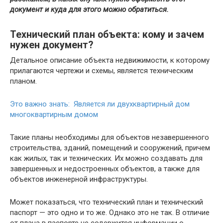
документ и куда для этого можно обратиться.
Технический план объекта: кому и зачем
нужен документ?
Детальное описание объекта недвижимости, к которому
прилагаются чертежи и схемы, является техническим
планом.
Это важно знать: Является ли двухквартирный дом
многоквартирным домом
Такие планы необходимы для объектов незавершенного
строительства, зданий, помещений и сооружений, причем
как жилых, так и технических. Их можно создавать для
завершенных и недостроенных объектов, а также для
объектов инженерной инфраструктуры.
Может показаться, что технический план и технический
паспорт — это одно и то же. Однако это не так. В отличие
от плана в паспорте не содержится информации о