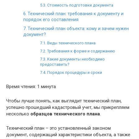
Стоимость подготовки документа
Технический план: требования к документу и
порядок его составления
Технический план объекта: кому и зачем нужен
документ?
Виды технического плана
Требования к форме и содержанию
Какие документы необходимо
предоставить?
Порядок процедуры и сроки
Время чтения: 1 минута
Чтобы лучше понять, как выглядит технический план,
успешно прошедший кадастровый учет, мы прикрепляем
несколько
образцов технического плана
.
Технический план – это установленный законом
документ, содержащий характеристики объекта, а также