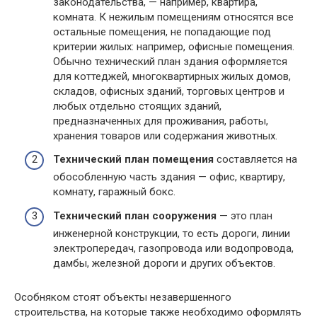
законодательства, — например, квартира,
комната. К нежилым помещениям относятся все
остальные помещения, не попадающие под
критерии жилых: например, офисные помещения.
Обычно технический план здания оформляется
для коттеджей, многоквартирных жилых домов,
складов, офисных зданий, торговых центров и
любых отдельно стоящих зданий,
предназначенных для проживания, работы,
хранения товаров или содержания животных.
Технический план помещения
составляется на
обособленную часть здания — офис, квартиру,
комнату, гаражный бокс.
Технический план сооружения
— это план
инженерной конструкции, то есть дороги, линии
электропередач, газопровода или водопровода,
дамбы, железной дороги и других объектов.
Особняком стоят объекты незавершенного
строительства, на которые также необходимо оформлять