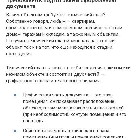
Требования к подготовке и оформлению
документа
Каким объектам требуется технический план?
Собственно говоря, любым — квартирам,
производственным и офисным помещениям, частным
домам, гаражам и складам, а также иным объектам.
Получить технический план можно как на готовый
объект, так и на тот, что еще находится в стадии
возведения.
Технический план включает в себя сведения о жилом или
нежилом объекте и состоит из двух частей —
графического плана и текстового описания.
Графическая часть документа — это план
помещения, он показывает расположение
объекта, в том числе этажность и план этажей
(при необходимости), контуры помещения и его
площадь.
Описательная часть технического плана
помещения (или группы помещений) содержит