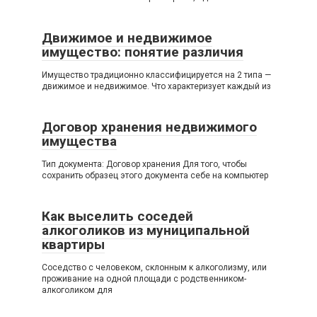
Движимое и недвижимое
имущество: понятие различия
Имущество традиционно классифицируется на 2 типа —
движимое и недвижимое. Что характеризует каждый из
Договор хранения недвижимого
имущества
Тип документа: Договор хранения Для того, чтобы
сохранить образец этого документа себе на компьютер
Как выселить соседей
алкоголиков из муниципальной
квартиры
Соседство с человеком, склонным к алкоголизму, или
проживание на одной площади с родственником-
алкоголиком для