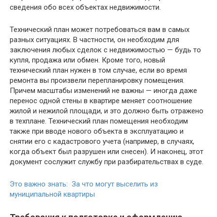
сведения обо всех объектах недвижимости.
Технический план может потребоваться вам в самых
разных ситуациях. В частности, он необходим для
заключения любых сделок с недвижимостью — будь то
купля, продажа или обмен. Кроме того, новый
технический план нужен в том случае, если во время
ремонта вы произвели перепланировку помещения.
Причем масштабы изменений не важны — иногда даже
перенос одной стены в квартире меняет соотношение
жилой и нежилой площади, и это должно быть отражено
в техплане. Технический план помещения необходим
также при вводе нового объекта в эксплуатацию и
снятии его с кадастрового учета (например, в случаях,
когда объект был разрушен или снесен). И наконец, этот
документ сослужит службу при разбирательствах в суде.
Это важно знать: За что могут выселить из
муниципальной квартиры