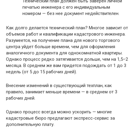
Технический план должен быть заверен личной
печатью инженера с его индивидуальным
номером — без нее документ недействителен.
Как долго делается технический план? Многое зависит от
объемов работ и квалификации кадастрового инженера.
Разумеется, на получение плана для нового торгового
центра уйдет больше времени, чем для оформления
аналогичного документа для однокомнатной квартиры.
Однако процесс редко затягивается дольше, чем на 1,5–2
месяца. В среднем же вам придется подождать от 1 до 3
недель (от 5 до 15 рабочих дней).
Внесение изменений в существующий техплан, как
правило, занимает меньше времени — в среднем от 3
рабочих дней.
Однако процесс всегда можно ускорить — многие
кадастровые бюро предлагают экспресс-сервис за
дополнительную плату.