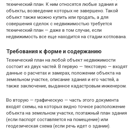
технический план. К ним относятся любые здания и
объекты, возведение которых не завершено. Такой
объект также можно купить или продать, а для
совершения сделок с недвижимостью требуется
технический план — даже в том случае, если
недвижимость все еще находится на стадии котлована.
Требования к форме и содержанию
Технический план на любой объект недвижимости
состоит из двух частей. В первую — текстовую — входят
данные о расчетах и замерах, положении объекта на
земельном участке, описание здания и его частей, а
также заключение, выданное кадастровым инженером.
Во вторую — графическую — часть этого документа
входят схемы, на которых видно точное расположение
объекта на земельном участке, поэтажный план здания
(если паспорт составляется на помещение) или
геодезическая схема (если речь идет о здании).