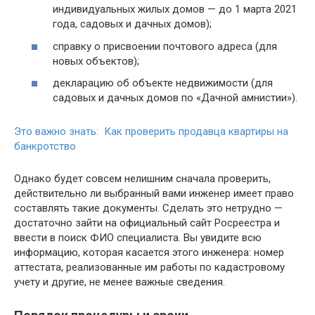
индивидуальных жилых домов — до 1 марта 2021
года, садовых и дачных домов);
справку о присвоении почтового адреса (для
новых объектов);
декларацию об объекте недвижимости (для
садовых и дачных домов по «Дачной амнистии»).
Это важно знать: Как проверить продавца квартиры на
банкротство
Однако будет совсем нелишним сначала проверить,
действительно ли выбранный вами инженер имеет право
составлять такие документы. Сделать это нетрудно —
достаточно зайти на официальный сайт Росреестра и
ввести в поиск ФИО специалиста. Вы увидите всю
информацию, которая касается этого инженера: номер
аттестата, реализованные им работы по кадастровому
учету и другие, не менее важные сведения.