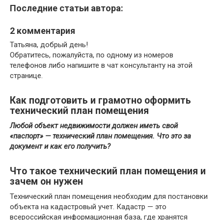
Последние статьи автора:
2 комментария
Татьяна, добрый день!
Обратитесь, пожалуйста, по одному из номеров
телефонов либо напишите в чат консультанту на этой
странице.
Как подготовить и грамотно оформить
технический план помещения
Любой объект недвижимости должен иметь свой
«паспорт» — технический план помещения. Что это за
документ и как его получить?
Что такое технический план помещения и
зачем он нужен
Технический план помещения необходим для постановки
объекта на кадастровый учет. Кадастр — это
всероссийская информационная база, где хранятся