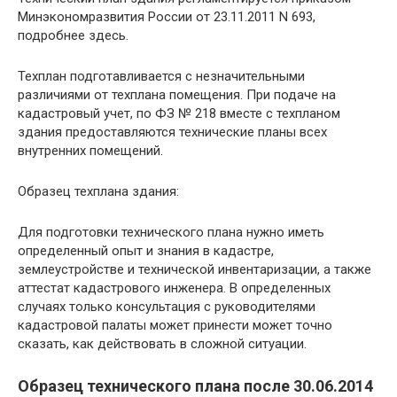
Минэкономразвития России от 23.11.2011 N 693,
подробнее здесь.
Техплан подготавливается с незначительными
различиями от техплана помещения. При подаче на
кадастровый учет, по ФЗ № 218 вместе с техпланом
здания предоставляются технические планы всех
внутренних помещений.
Образец техплана здания:
Для подготовки технического плана нужно иметь
определенный опыт и знания в кадастре,
землеустройстве и технической инвентаризации, а также
аттестат кадастрового инженера. В определенных
случаях только консультация с руководителями
кадастровой палаты может принести может точно
сказать, как действовать в сложной ситуации.
Образец технического плана после 30.06.2014