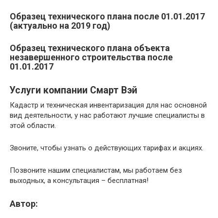
Образец технического плана после 01.01.2017
(актуально на 2019 год)
Образец технического плана объекта
незавершенного строительства после
01.01.2017
Услуги компании Смарт Вэй
Кадастр и техническая инвентаризация для нас основной
вид деятельности, у нас работают лучшие специалисты в
этой области.
Звоните, чтобы узнать о действующих тарифах и акциях.
Позвоните нашим специалистам, мы работаем без
выходных, а консультация – бесплатная!
Автор: