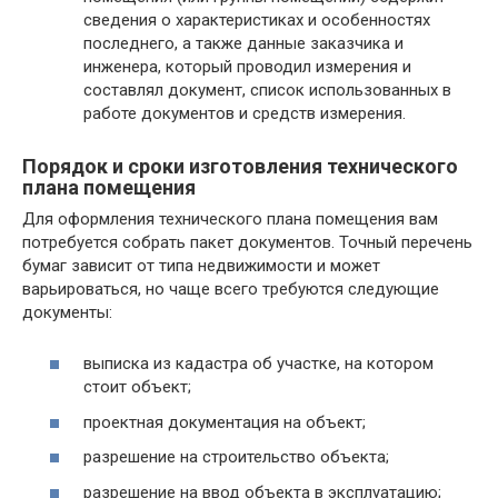
сведения о характеристиках и особенностях
последнего, а также данные заказчика и
инженера, который проводил измерения и
составлял документ, список использованных в
работе документов и средств измерения.
Порядок и сроки изготовления технического
плана помещения
Для оформления технического плана помещения вам
потребуется собрать пакет документов. Точный перечень
бумаг зависит от типа недвижимости и может
варьироваться, но чаще всего требуются следующие
документы:
выписка из кадастра об участке, на котором
стоит объект;
проектная документация на объект;
разрешение на строительство объекта;
разрешение на ввод объекта в эксплуатацию;