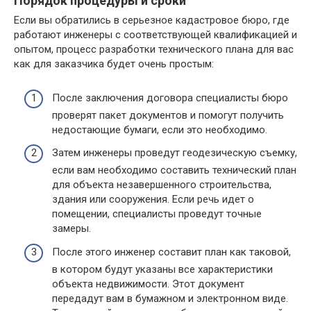
Порядок процедуры и сроки
Если вы обратились в серьезное кадастровое бюро, где
работают инженеры с соответствующей квалификацией и
опытом, процесс разработки технического плана для вас
как для заказчика будет очень простым:
После заключения договора специалисты бюро
проверят пакет документов и помогут получить
недостающие бумаги, если это необходимо.
Затем инженеры проведут геодезическую съемку,
если вам необходимо составить технический план
для объекта незавершенного строительства,
здания или сооружения. Если речь идет о
помещении, специалисты проведут точные
замеры.
После этого инженер составит план как таковой,
в котором будут указаны все характеристики
объекта недвижимости. Этот документ
передадут вам в бумажном и электронном виде.