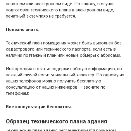
печатном или электронном виде. По закону, в случае
подготовки технического плана в электронном виде,
печатный экземпляр не требуется.
Полезно знать:
Технический план помещения может быть выполнен без
кадастрового или технического паспорта, если есть в
наличии поэтажный план или новые обмеры с абрисами.
Информация в статье содержит общую информацию, но
каждый случай носит уникальный характер. По одному из
наших телефонов можно получить бесплатную
консультацию от наших инженеров — звоните по
телефонам:
Все консультации бесплатны.
Образец технического плана здания
Технический план здания регламентируется приказом