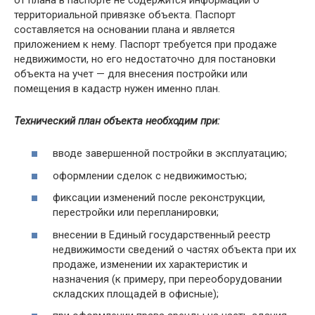
территориальной привязке объекта. Паспорт
составляется на основании плана и является
приложением к нему. Паспорт требуется при продаже
недвижимости, но его недостаточно для постановки
объекта на учет — для внесения постройки или
помещения в кадастр нужен именно план.
Технический план объекта необходим при:
вводе завершенной постройки в эксплуатацию;
оформлении сделок с недвижимостью;
фиксации изменений после реконструкции,
перестройки или перепланировки;
внесении в Единый государственный реестр
недвижимости сведений о частях объекта при их
продаже, изменении их характеристик и
назначения (к примеру, при переоборудовании
складских площадей в офисные);