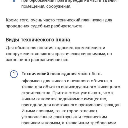
при оформлении права аренды на часть здания,
помещения, сооружения.
Кроме того, очень часто технический план нужен для
проведения судебных разбирательств.
Виды технического плана
Для обывателя понятия «здание», «помещение» и
«сооружение» являются практически синонимами, но
закон четко разграничивает их.
Технический план здания
может быть
оформлен для жилого и нежилого объекта, а
также для объекта индивидуального жилищного
строительства. Притом стоит учитывать, что к
жилым относится недвижимое имущество,
пригодное для постоянного проживания граждан.
Иными словами, то, которое отвечает
установленным санитарным и техническим
правилам и нормам, а также иным требованиям