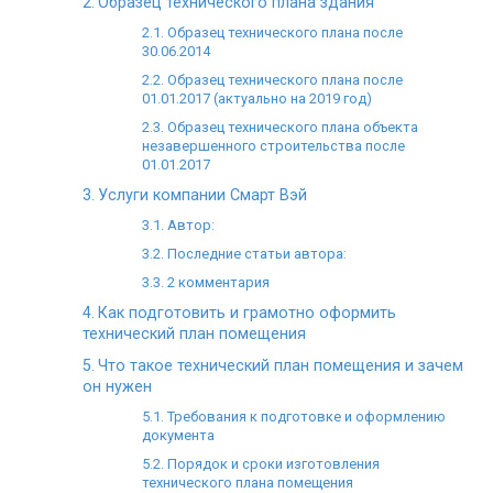
Образец технического плана здания
Образец технического плана после
30.06.2014
Образец технического плана после
01.01.2017 (актуально на 2019 год)
Образец технического плана объекта
незавершенного строительства после
01.01.2017
Услуги компании Смарт Вэй
Автор:
Последние статьи автора:
2 комментария
Как подготовить и грамотно оформить
технический план помещения
Что такое технический план помещения и зачем
он нужен
Требования к подготовке и оформлению
документа
Порядок и сроки изготовления
технического плана помещения