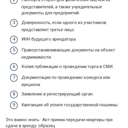
представителей, а также учредительные
документы для предприятий.
Доверенность, если одного из участников
представляет третье лицо.
ИНН будущего арендатора.
Правоустанавливающие документы на объект
недвижимости.
Копия публикации о проведении торга в СМИ.
Документация по проведению конкурса или
аукциона.
Заявление в регистрирующий орган.
Квитанция об уплате государственной пошлины.
Это важно знать: Акт приема передачи квартиры при
сдаче в аренду: образец