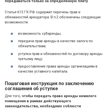
передаваться только за определенную плату
.
Статья 615 ГК РФ содержит перечень прав и
обязанностей арендатора. В п.2 обозначены следующие
возможности:
возможность субаренды;
передача прав аренды в качестве залога по
обязательствам;
уступка прав и обязанностей по договору аренды
третьему лицу;
предоставление права аренды организациям в
качестве уставного капитала.
Пошаговая инструкция по заключению
соглашения об уступке
Для того,
чтобы передать право аренды нежилого
помещения в рамках действующего
законодательства, необходимо соблюсти