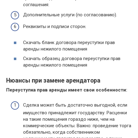
соглашения.
Дополнительные услуги (по согласованию).
Реквизиты и подписи сторон.
Скачать бланк договора переуступки прав
аренды нежилого помещения
Скачать образец договора переуступки прав
аренды нежилого помещения
Нюансы при замене арендатора
Переуступка прав аренды имеет свои особенности:
Сделка может быть достаточно выгодной, если
имущество принадлежит государству. Расценки
на такие помещения гораздо ниже, чем на
коммерческие объекты. Важно: проведение торга
обязательно, когда собственником