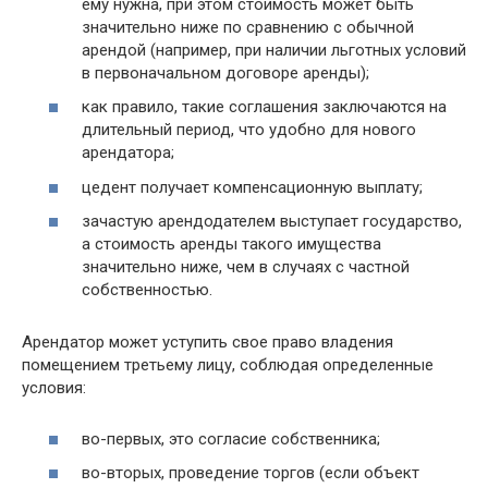
ему нужна, при этом стоимость может быть
значительно ниже по сравнению с обычной
арендой (например, при наличии льготных условий
в первоначальном договоре аренды);
как правило, такие соглашения заключаются на
длительный период, что удобно для нового
арендатора;
цедент получает компенсационную выплату;
зачастую арендодателем выступает государство,
а стоимость аренды такого имущества
значительно ниже, чем в случаях с частной
собственностью.
Арендатор может уступить свое право владения
помещением третьему лицу, соблюдая определенные
условия:
во-первых, это согласие собственника;
во-вторых, проведение торгов (если объект