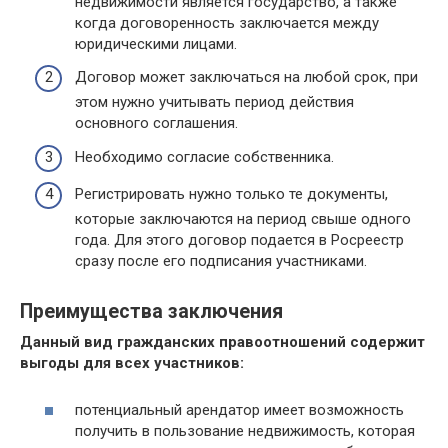
недвижимости является государство, а также
когда договоренность заключается между
юридическими лицами.
Договор может заключаться на любой срок, при
этом нужно учитывать период действия
основного соглашения.
Необходимо согласие собственника.
Регистрировать нужно только те документы,
которые заключаются на период свыше одного
года. Для этого договор подается в Росреестр
сразу после его подписания участниками.
Преимущества заключения
Данный вид гражданских правоотношений содержит
выгоды для всех участников:
потенциальный арендатор имеет возможность
получить в пользование недвижимость, которая