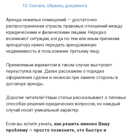
Скачать образец документа
Аренда нежилых помещений — достаточно
распространенная отрасль правовых отношений между
юридическими и физическими лицами. Нередко
возникают ситуации, когда по тем или иным причинам
арендатору нужно передать арендованную
недвижимость в пользование третьему лицу.
Приемлемым вариантом в таком случае выступает
переуступка прав. Далее расскажем о порядке
оформления сделки и нюансах при замене стороны в
договоре аренды.
Дорогие читатели! Наши статьи рассказывают о типовых
способах решения юридических вопросов, но каждый
случай носит уникальный характер.
Если вы хотите узнать,
как решить именно Вашу
проблему — просто позвоните, это быстро и