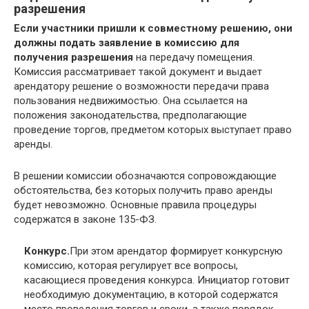
разрешения
Если участники пришли к совместному решению, они
должны подать заявление в комиссию для
получения разрешения
на передачу помещения.
Комиссия рассматривает такой документ и выдает
арендатору решение о возможности передачи права
пользования недвижимостью. Она ссылается на
положения законодательства, предполагающие
проведение торгов, предметом которых выступает право
аренды.
В решении комиссии обозначаются сопровождающие
обстоятельства, без которых получить право аренды
будет невозможно. Основные правила процедуры
содержатся в законе 135-ФЗ.
Конкурс.
При этом арендатор формирует конкурсную
комиссию, которая регулирует все вопросы,
касающиеся проведения конкурса. Инициатор готовит
необходимую документацию, в которой содержатся