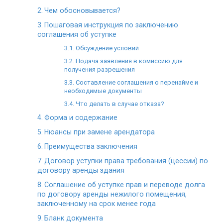
Чем обосновывается?
Пошаговая инструкция по заключению
соглашения об уступке
Обсуждение условий
Подача заявления в комиссию для
получения разрешения
Составление соглашения о перенайме и
необходимые документы
Что делать в случае отказа?
Форма и содержание
Нюансы при замене арендатора
Преимущества заключения
Договор уступки права требования (цессии) по
договору аренды здания
Соглашение об уступке прав и переводе долга
по договору аренды нежилого помещения,
заключенному на срок менее года
Бланк документа