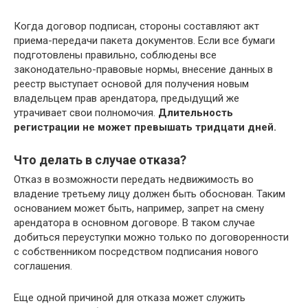
Когда договор подписан, стороны составляют акт
приема-передачи пакета документов. Если все бумаги
подготовлены правильно, соблюдены все
законодательно-правовые нормы, внесение данных в
реестр выступает основой для получения новым
владельцем прав арендатора, предыдущий же
утрачивает свои полномочия.
Длительность
регистрации не может превышать тридцати дней.
Что делать в случае отказа?
Отказ в возможности передать недвижимость во
владение третьему лицу должен быть обоснован. Таким
основанием может быть, например, запрет на смену
арендатора в основном договоре. В таком случае
добиться переуступки можно только по договоренности
с собственником посредством подписания нового
соглашения.
Еще одной причиной для отказа может служить