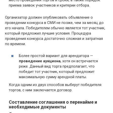
место проведения торгов и сроки, а также порядок
приема заявок участников и критерии отбора.
Организатор должен опубликовать объявление о
проведении конкурса в СМИ не позже, чем за месяц до
его начала. Победителем обычно является тот участник,
который предложил лучшие условия. Процедура
проведения конкурса достаточно сложная и затратная
по времени.
Более простой вариант для арендатора —
проведение аукциона
, хотя он встречается
реже. Данный вид торга предполагает, что
победит тот участник, который предложит
максимальную сумму арендной платы.
Когда одним из двух способов выберут победителя
торгов, с ним заключается договор.
Составление соглашения о перенайме и
необходимые документы