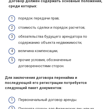
Договор должен содержать основные положения,
среди которых:
порядок передачи прав;
стоимость сделки и порядок расчетов;
обязательства будущего арендатора по
содержанию объекта недвижимости;
величина компенсации;
прочие условия, обозначенные
договоренностями сторон.
Для заключения договора перенайма и
последующей его регистрации потребуется
следующий пакет документов:
Первоначальный договор аренды.
Паспорта сторон для физических лиц или их