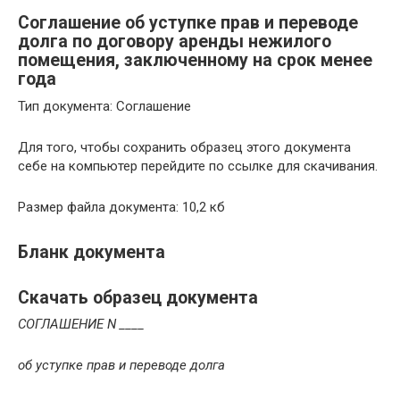
Соглашение об уступке прав и переводе
долга по договору аренды нежилого
помещения, заключенному на срок менее
года
Тип документа: Соглашение
Для того, чтобы сохранить образец этого документа
себе на компьютер перейдите по ссылке для скачивания.
Размер файла документа: 10,2 кб
Бланк документа
Скачать образец документа
СОГЛАШЕНИЕ N ____
об уступке прав и переводе долга