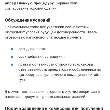
определенную процедуру
. Первый этап —
согласование условий сделки.
Обсуждение условий
На начальном этапе все участники собираются и
обсуждают условия будущей договоренности. Здесь
оговариваются основополагающие моменты:
арендная плата;
срок действия соглашения;
права и обязанности сторон (о том, какова
ответственность арендатора и собственника по
договору аренды нежилого помещения, читайте
тут).
В момент согласования стороны могут договориться о
внесении в документ дополнительных условий.
Подача заявления в комиссию для получения