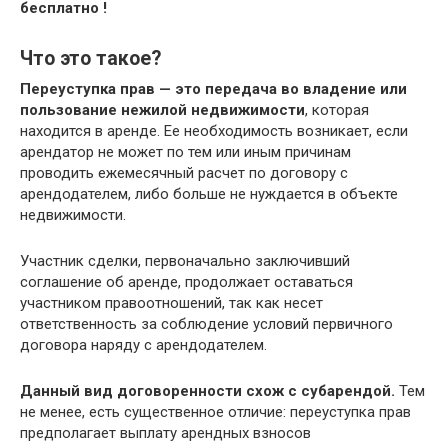
бесплатно !
Что это такое?
Переуступка прав — это передача во владение или
пользование нежилой недвижимости
, которая
находится в аренде. Ее необходимость возникает, если
арендатор не может по тем или иным причинам
проводить ежемесячный расчет по договору с
арендодателем, либо больше не нуждается в объекте
недвижимости.
Участник сделки, первоначально заключивший
соглашение об аренде, продолжает оставаться
участником правоотношений, так как несет
ответственность за соблюдение условий первичного
договора наряду с арендодателем.
Данный вид договоренности схож с субарендой.
Тем
не менее, есть существенное отличие: переуступка прав
предполагает выплату арендных взносов