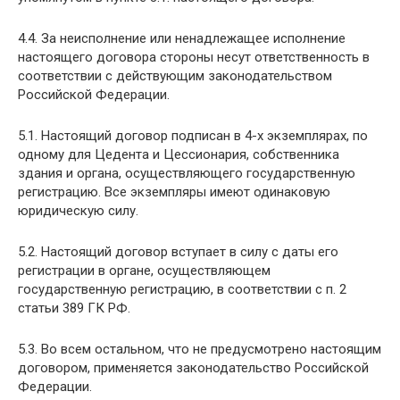
4.4. За неисполнение или ненадлежащее исполнение
настоящего договора стороны несут ответственность в
соответствии с действующим законодательством
Российской Федерации.
5.1. Настоящий договор подписан в 4-х экземплярах, по
одному для Цедента и Цессионария, собственника
здания и органа, осуществляющего государственную
регистрацию. Все экземпляры имеют одинаковую
юридическую силу.
5.2. Настоящий договор вступает в силу с даты его
регистрации в органе, осуществляющем
государственную регистрацию, в соответствии с п. 2
статьи 389 ГК РФ.
5.3. Во всем остальном, что не предусмотрено настоящим
договором, применяется законодательство Российской
Федерации.