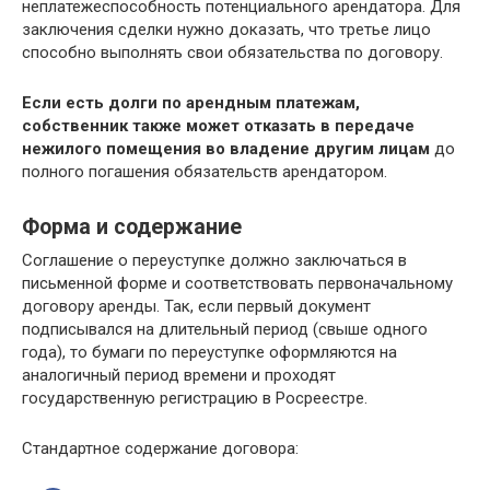
неплатежеспособность потенциального арендатора. Для
заключения сделки нужно доказать, что третье лицо
способно выполнять свои обязательства по договору.
Если есть долги по арендным платежам,
собственник также может отказать в передаче
нежилого помещения во владение другим лицам
до
полного погашения обязательств арендатором.
Форма и содержание
Соглашение о переуступке должно заключаться в
письменной форме и соответствовать первоначальному
договору аренды. Так, если первый документ
подписывался на длительный период (свыше одного
года), то бумаги по переуступке оформляются на
аналогичный период времени и проходят
государственную регистрацию в Росреестре.
Стандартное содержание договора: