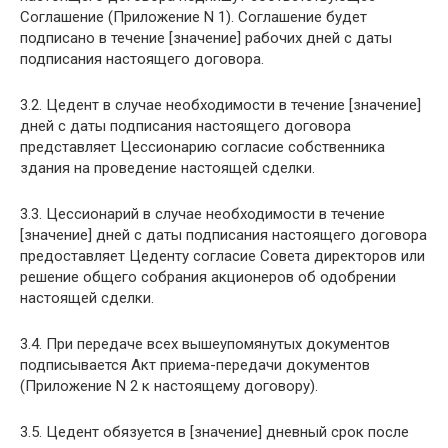
Соглашение (Приложение N 1). Соглашение будет
подписано в течение [значение] рабочих дней с даты
подписания настоящего договора.
3.2. Цедент в случае необходимости в течение [значение]
дней с даты подписания настоящего договора
представляет Цессионарию согласие собственника
здания на проведение настоящей сделки.
3.3. Цессионарий в случае необходимости в течение
[значение] дней с даты подписания настоящего договора
предоставляет Цеденту согласие Совета директоров или
решение общего собрания акционеров об одобрении
настоящей сделки.
3.4. При передаче всех вышеупомянутых документов
подписывается Акт приема-передачи документов
(Приложение N 2 к настоящему договору).
3.5. Цедент обязуется в [значение] дневный срок после