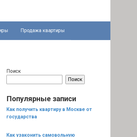
тиры
Продажа квартиры
Поиск
Поиск
Популярные записи
Как получить квартиру в Москве от
государства
Как узаконить самовольную