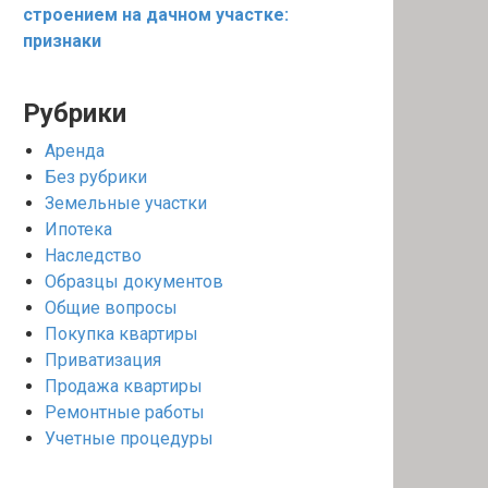
строением на дачном участке:
признаки
Рубрики
Аренда
Без рубрики
Земельные участки
Ипотека
Наследство
Образцы документов
Общие вопросы
Покупка квартиры
Приватизация
Продажа квартиры
Ремонтные работы
Учетные процедуры