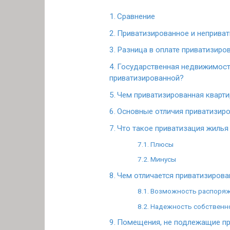
Сравнение
Приватизированное и неприва
Разница в оплате приватизиро
Государственная недвижимость
приватизированной?
Чем приватизированная кварти
Основные отличия приватизиро
Что такое приватизация жилья
Плюсы
Минусы
Чем отличается приватизирова
Возможность распоря
Надежность собственн
Помещения, не подлежащие пр