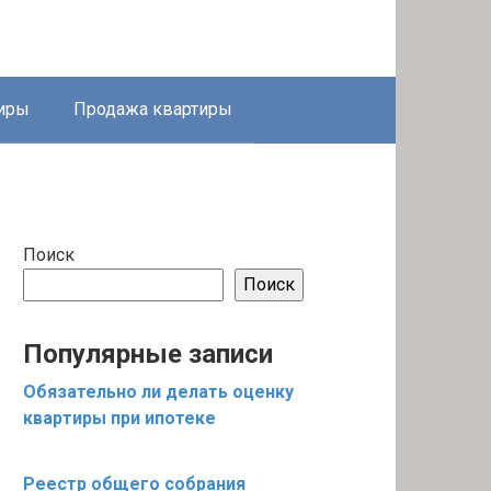
тиры
Продажа квартиры
Поиск
Поиск
Популярные записи
Обязательно ли делать оценку
квартиры при ипотеке
Реестр общего собрания