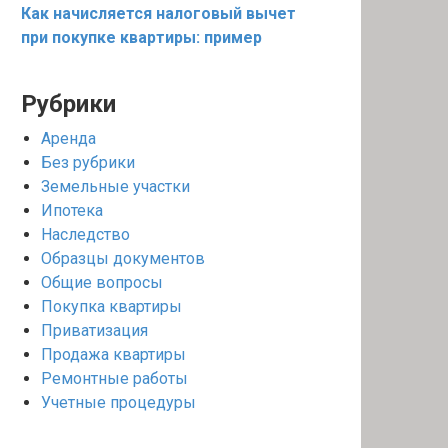
Как начисляется налоговый вычет
при покупке квартиры: пример
Рубрики
Аренда
Без рубрики
Земельные участки
Ипотека
Наследство
Образцы документов
Общие вопросы
Покупка квартиры
Приватизация
Продажа квартиры
Ремонтные работы
Учетные процедуры