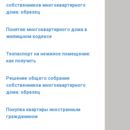
собственников многоквартирного
дома: образец
Понятие многоквартирного дома в
жилищном кодексе
Техпаспорт на нежилое помещение:
как получить
Решение общего собрания
собственников многоквартирного
дома: образец
Покупка квартиры иностранным
гражданином