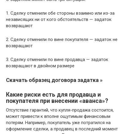
1. Сделку отменили обе стороны взаимно или из-за
независящих ни от кого обстоятельств — задаток
возвращают
2. Сделку отменили по вине покупателя — задаток не
возвращают
3. Сделку отменили по вине продавца — задаток
возвращают в двойном размере
Скачать образец договора задатка »
Какие риски есть для продавца и
покупателя при внесении «аванса»?
Отсутствие гарантий, что купля-продажа состоится,
может привести к вполне ощутимым финансовым
потерям. Например, покупатель уже потратился на
оформление сделки, а продавец в последний момент