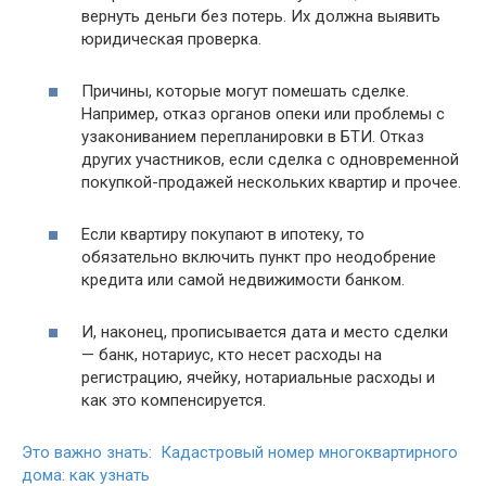
вернуть деньги без потерь. Их должна выявить
юридическая проверка.
Причины, которые могут помешать сделке.
Например, отказ органов опеки или проблемы с
узакониванием перепланировки в БТИ. Отказ
других участников, если сделка с одновременной
покупкой-продажей нескольких квартир и прочее.
Если квартиру покупают в ипотеку, то
обязательно включить пункт про неодобрение
кредита или самой недвижимости банком.
И, наконец, прописывается дата и место сделки
— банк, нотариус, кто несет расходы на
регистрацию, ячейку, нотариальные расходы и
как это компенсируется.
Это важно знать: Кадастровый номер многоквартирного
дома: как узнать