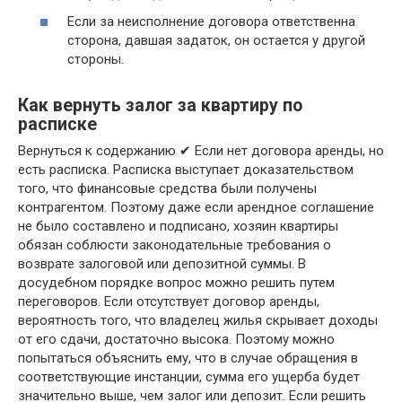
Если за неисполнение договора ответственна
сторона, давшая задаток, он остается у другой
стороны.
Как вернуть залог за квартиру по
расписке
Вернуться к содержанию ✔ Если нет договора аренды, но
есть расписка. Расписка выступает доказательством
того, что финансовые средства были получены
контрагентом. Поэтому даже если арендное соглашение
не было составлено и подписано, хозяин квартиры
обязан соблюсти законодательные требования о
возврате залоговой или депозитной суммы. В
досудебном порядке вопрос можно решить путем
переговоров. Если отсутствует договор аренды,
вероятность того, что владелец жилья скрывает доходы
от его сдачи, достаточно высока. Поэтому можно
попытаться объяснить ему, что в случае обращения в
соответствующие инстанции, сумма его ущерба будет
значительно выше, чем залог или депозит. Если решить