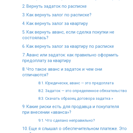
Вернуть задаток по расписке
Как вернуть залог по расписке?
Как вернуть залог за квартиру
Как вернуть аванс, если сделка покупки не
состоялась?
Как вернуть залог за квартиру по расписке
Аванс или задаток: как правильно оформить
предоплату за квартиру
Что такое аванс и задаток и чем они
отличаются?
Юридически, аванс — это предоплата
Задаток — это определенное обязательство
Скачать образец договора задатка »
Какие риски есть для продавца и покупателя
при внесении «аванса»?
Что сделано неправильно?
Еще я слышал о обеспечительном платеже. Это