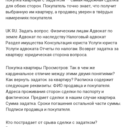
для обеих сторон. Покупатель точно знает, что получит
выбранную им квартиру, а продавец уверен в твёрдых
намерениях покупателя.
UK RU. Задать вопрос. Физическим лицам Адвокат по
земле Адвокат по наследству Налоговый адвокат
Раздел имущества Консультация юриста Услуги юриста
Услуги адвоката Отчеты по налогам. Возврат задатка за
квартиру: юридическая сторона вопроса.
Покупка квартиры Просмотров: Так в чем же
кардинальное отличие между этими двумя понятиями?
Как вернуть задаток за квартиру? Расписка содержит
следующие реквизиты: ФИО продавца и покупателя.
Адреса проживания сторон сделки по паспорту и
фактически. Предмет сделки: в нашем случае квартира.
Сумма задатка. Cроки погашения остальной части суммы.
Подписи продавца и покупателя.
Кто пострадает от срыва сделки с задатком?