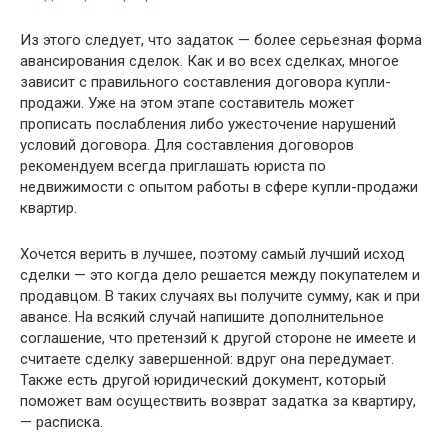
Из этого следует, что задаток — более серьезная форма
авансирования сделок. Как и во всех сделках, многое
зависит с правильного составления договора купли-
продажи. Уже на этом этапе составитель может
прописать послабления либо ужесточение нарушений
условий договора. Для составления договоров
рекомендуем всегда приглашать юриста по
недвижимости с опытом работы в сфере купли-продажи
квартир.
Хочется верить в лучшее, поэтому самый лучший исход
сделки — это когда дело решается между покупателем и
продавцом. В таких случаях вы получите сумму, как и при
авансе. На всякий случай напишите дополнительное
соглашение, что претензий к другой стороне не имеете и
считаете сделку завершенной: вдруг она передумает.
Также есть другой юридический документ, который
поможет вам осуществить возврат задатка за квартиру,
— расписка.