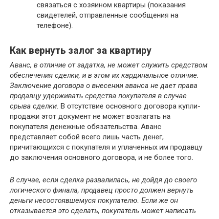
связаться с хозяином квартиры (показания
свидетелей, отправленные сообщения на
телефоне).
Как вернуть залог за квартиру
Аванс, в отличие от задатка, не может служить средством
обеспечения сделки, и в этом их кардинальное отличие.
Заключение договора о внесении аванса не дает права
продавцу удерживать средства покупателя в случае
срыва сделки.
В отсутствие основного договора купли-
продажи этот документ не может возлагать на
покупателя денежные обязательства. Аванс
представляет собой всего лишь часть денег,
причитающихся с покупателя и уплаченных им продавцу
до заключения основного договора, и не более того.
В случае, если сделка развалилась, не дойдя до своего
логического финала, продавец просто должен вернуть
деньги несостоявшемуся покупателю. Если же он
отказывается это сделать, покупатель может написать