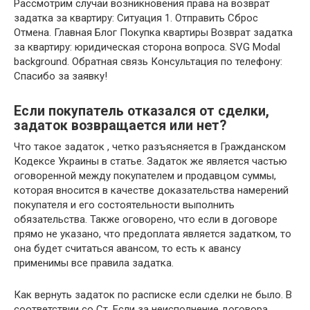
Рассмотрим случаи возникновения права на возврат
задатка за квартиру: Ситуация 1. Отправить Сброс
Отмена. Главная Блог Покупка квартиры Возврат задатка
за квартиру: юридическая сторона вопроса. SVG Modal
background. Обратная связь Консультация по телефону:
Спасибо за заявку!
Если покупатель отказался от сделки,
задаток возвращается или нет?
Что такое задаток , четко разъясняется в Гражданском
Кодексе Украины в статье. Задаток же является частью
оговоренной между покупателем и продавцом суммы,
которая вносится в качестве доказательства намерений
покупателя и его состоятельности выполнить
обязательства. Также оговорено, что если в договоре
прямо не указано, что предоплата является задатком, то
она будет считаться авансом, то есть к авансу
применимы все правила задатка.
Как вернуть задаток по расписке если сделки не было. В
соответствии со Ст. Если за неисполнение договора