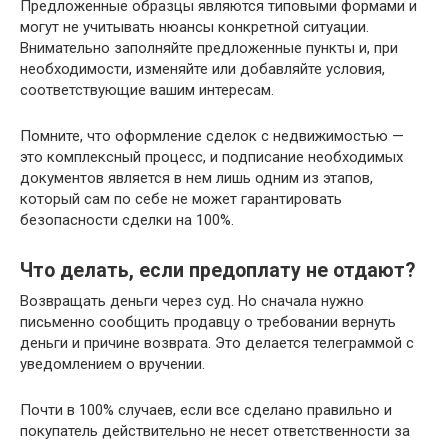
Предложенные образцы являются типовыми формами и
могут не учитывать нюансы конкретной ситуации.
Внимательно заполняйте предложенные пункты и, при
необходимости, изменяйте или добавляйте условия,
соответствующие вашим интересам.
Помните, что оформление сделок с недвижимостью —
это комплексный процесс, и подписание необходимых
документов является в нем лишь одним из этапов,
который сам по себе не может гарантировать
безопасности сделки на 100%.
Что делать, если предоплату не отдают?
Возвращать деньги через суд. Но сначала нужно
письменно сообщить продавцу о требовании вернуть
деньги и причине возврата. Это делается телеграммой с
уведомлением о вручении.
Почти в 100% случаев, если все сделано правильно и
покупатель действительно не несет ответственности за