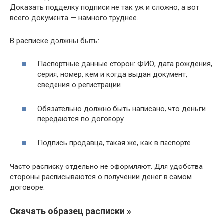
Доказать подделку подписи не так уж и сложно, а вот
всего документа — намного труднее.
В расписке должны быть:
Паспортные данные сторон: ФИО, дата рождения,
серия, номер, кем и когда выдан документ,
сведения о регистрации
Обязательно должно быть написано, что деньги
передаются по договору
Подпись продавца, такая же, как в паспорте
Часто расписку отдельно не оформляют. Для удобства
стороны расписываются о получении денег в самом
договоре.
Скачать образец расписки »