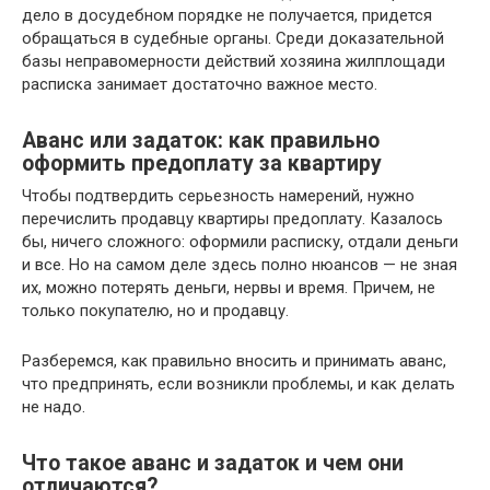
дело в досудебном порядке не получается, придется
обращаться в судебные органы. Среди доказательной
базы неправомерности действий хозяина жилплощади
расписка занимает достаточно важное место.
Аванс или задаток: как правильно
оформить предоплату за квартиру
Чтобы подтвердить серьезность намерений, нужно
перечислить продавцу квартиры предоплату. Казалось
бы, ничего сложного: оформили расписку, отдали деньги
и все. Но на самом деле здесь полно нюансов — не зная
их, можно потерять деньги, нервы и время. Причем, не
только покупателю, но и продавцу.
Разберемся, как правильно вносить и принимать аванс,
что предпринять, если возникли проблемы, и как делать
не надо.
Что такое аванс и задаток и чем они
отличаются?