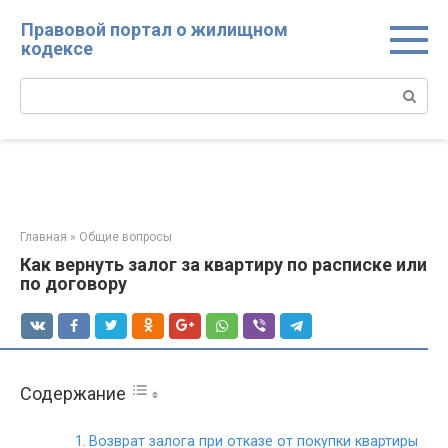
Перейти
Правовой портал о жилищном
к
кодексе
контенту
Поиск:
Главная
»
Общие вопросы
Как вернуть залог за квартиру по расписке или
по договору
Содержание
Возврат залога при отказе от покупки квартиры