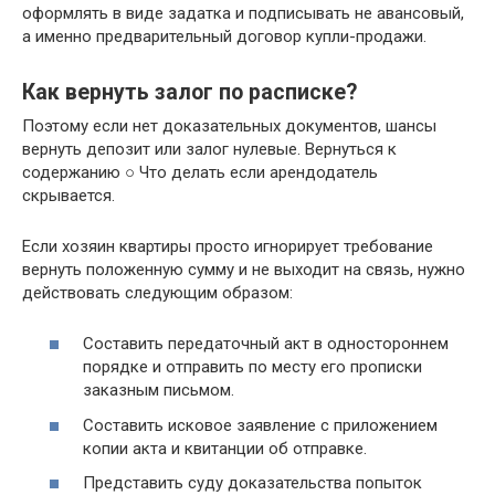
оформлять в виде задатка и подписывать не авансовый,
а именно предварительный договор купли-продажи.
Как вернуть залог по расписке?
Поэтому если нет доказательных документов, шансы
вернуть депозит или залог нулевые. Вернуться к
содержанию ○ Что делать если арендодатель
скрывается.
Если хозяин квартиры просто игнорирует требование
вернуть положенную сумму и не выходит на связь, нужно
действовать следующим образом:
Составить передаточный акт в одностороннем
порядке и отправить по месту его прописки
заказным письмом.
Составить исковое заявление с приложением
копии акта и квитанции об отправке.
Представить суду доказательства попыток