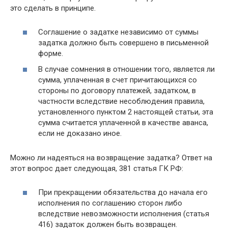
это сделать в принципе.
Соглашение о задатке независимо от суммы
задатка должно быть совершено в письменной
форме.
В случае сомнения в отношении того, является ли
сумма, уплаченная в счет причитающихся со
стороны по договору платежей, задатком, в
частности вследствие несоблюдения правила,
установленного пунктом 2 настоящей статьи, эта
сумма считается уплаченной в качестве аванса,
если не доказано иное.
Можно ли надеяться на возвращение задатка? Ответ на
этот вопрос дает следующая, 381 статья ГК РФ:
При прекращении обязательства до начала его
исполнения по соглашению сторон либо
вследствие невозможности исполнения (статья
416) задаток должен быть возвращен.