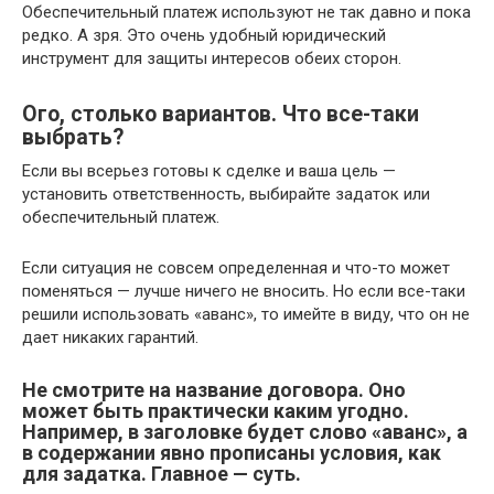
Обеспечительный платеж используют не так давно и пока
редко. А зря. Это очень удобный юридический
инструмент для защиты интересов обеих сторон.
Ого, столько вариантов. Что все-таки
выбрать?
Если вы всерьез готовы к сделке и ваша цель —
установить ответственность, выбирайте задаток или
обеспечительный платеж.
Если ситуация не совсем определенная и что-то может
поменяться — лучше ничего не вносить. Но если все-таки
решили использовать «аванс», то имейте в виду, что он не
дает никаких гарантий.
Не смотрите на название договора. Оно
может быть практически каким угодно.
Например, в заголовке будет слово «аванс», а
в содержании явно прописаны условия, как
для задатка. Главное — суть.