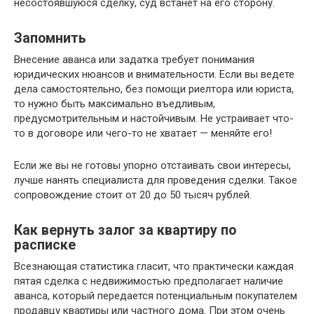
несостоявшуюся сделку, суд встанет на его сторону.
Запомнить
Внесение аванса или задатка требует понимания
юридических нюансов и внимательности. Если вы ведете
дела самостоятельно, без помощи риелтора или юриста,
то нужно быть максимально въедливым,
предусмотрительным и настойчивым. Не устраивает что-
то в договоре или чего-то не хватает — меняйте его!
Если же вы не готовы упорно отстаивать свои интересы,
лучше нанять специалиста для проведения сделки. Такое
сопровождение стоит от 20 до 50 тысяч рублей.
Как вернуть залог за квартиру по
расписке
Всезнающая статистика гласит, что практически каждая
пятая сделка с недвижимостью предполагает наличие
аванса, который передается потенциальным покупателем
продавцу квартиры или частного дома. При этом очень