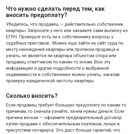
Что нужно сделать перед тем, как
вносить предоплату?
Убедитесь, что продавец — действительно собственник
квартиры. Запросите у него или закажите сами выписку из
ЕГРН. Проверьте есть ли к собственнику вопросы у
судебных приставов . Можно еще зайти на сайт суда по
месту нахождения квартиры или прописки продавца и
узнать, не является ли квартира объектом спора или
продавец ответчиком по каким-то искам. Всю эту
информацию и другие подробности о выбранной
недвижимости и собственнике можно узнать, заказав
проверку юридической чистоты квартиры.
Сколько вносить?
Если продавец требует большую предоплату по каким-то
причинам, то сначала узнайте, зачем нужны деньги. Если
причина веская — оформите предварительный договор
купли-продажи с обеспечительным платежом, лучше в
присутствии нотариуса. Это даст больше гарантий, что