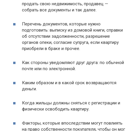
продать свою недвижимость, продавец —
собрать все документы и так далее.
Перечень документов, которые нужно
подготовить: выписку из домовой книги, справки
об отсутствии задолженности, разрешение
органов опеки, согласие супруга, если квартиру
приобрели в браке и прочее.
Как стороны уведомляют друг друга: по обычной
почте или по электронной.
Каким образом и в какой срок возвращаются
деньги.
Когда жильцы должны сняться с регистрации и
физически освободить квартиру.
Факторы, которые впоследствии могут повлиять
на право собственности покупателя, чтобы он мог