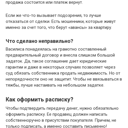
продажа состоится или платеж вернут.
Если же что-то вызывает подозрения, то лучше
отказаться от сделки. Есть мошенники, которые живут
именно за счет того, что берут «авансы» за квартиру.
Что сделано неправильно?
Василиса понадеялась на грамотно составленный
предварительный договор и внесла слишком большой
задаток. Да, такое соглашение дает юридические
гарантии и даже в некоторых случаях позволяет через
суд обязать собственника продать недвижимость. Но от
непорядочности оно не защитит. Чтобы не ввязываться в
тяжбы, лучше настаивать на небольшом задатке.
Как оформить расписку?
Чтобы подтвердить передачу денег, нужно обязательно
оформить расписку. Ее продавец должен написать
собственноручно в присутствии покупателя. Причем, не
только подписать, а именно составить письменно!