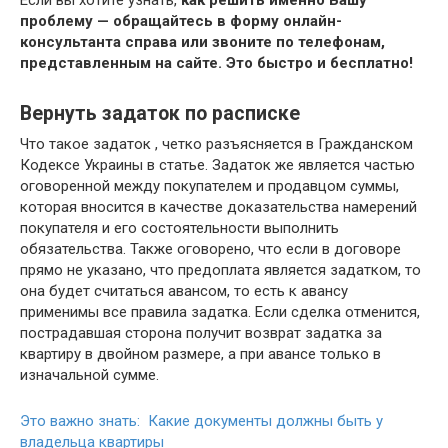
проблему — обращайтесь в форму онлайн-
консультанта справа или звоните по телефонам,
представленным на сайте. Это быстро и бесплатно!
Вернуть задаток по расписке
Что такое задаток , четко разъясняется в Гражданском
Кодексе Украины в статье. Задаток же является частью
оговоренной между покупателем и продавцом суммы,
которая вносится в качестве доказательства намерений
покупателя и его состоятельности выполнить
обязательства. Также оговорено, что если в договоре
прямо не указано, что предоплата является задатком, то
она будет считаться авансом, то есть к авансу
применимы все правила задатка. Если сделка отменится,
пострадавшая сторона получит возврат задатка за
квартиру в двойном размере, а при авансе только в
изначальной сумме.
Это важно знать: Какие документы должны быть у
владельца квартиры