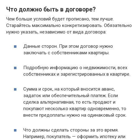
Что должно быть в договоре?
Чем больше условий будет прописано, тем лучше.
Старайтесь максимально конкретизировать. Обязательно
нужно указать, независимо от вида договора:
Данные сторон. При этом договор нужно
заключать с собственниками квартиры.
Подробную информацию о недвижимости, всех
собственниках и зарегистрированных в квартире.
Сумма и срок, на который вносится аванс,
задаток или обеспечительный платеж. Если
сделка альтернативная, то есть продают и
покупают несколько квартир одновременно, то
внести предоплаты нужно на одинаковый срок.
Что должны сделать стороны за это время.
Например, покупатель — оформить ипотеку или