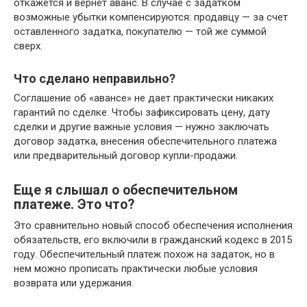
откажется и вернет аванс. В случае с задатком
возможные убытки компенсируются: продавцу — за счет
оставленного задатка, покупателю — той же суммой
сверх.
Что сделано неправильно?
Соглашение об «авансе» не дает практически никаких
гарантий по сделке. Чтобы зафиксировать цену, дату
сделки и другие важные условия — нужно заключать
договор задатка, внесения обеспечительного платежа
или предварительный договор купли-продажи.
Еще я слышал о обеспечительном
платеже. Это что?
Это сравнительно новый способ обеспечения исполнения
обязательств, его включили в гражданский кодекс в 2015
году. Обеспечительный платеж похож на задаток, но в
нем можно прописать практически любые условия
возврата или удержания.