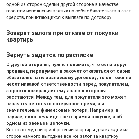
одной из сторон сделки другой стороне в качестве
гарантии исполнения взятых на себя обязательств в счет
средств, причитающихся к выплате по договору.
Возврат залога при отказе от покупки
квартиры
Вернуть задаток по расписке
С другой стороны, нужно понимать, что если вдруг
продавец передумает и захочет отказаться от своих
обязательств по авансовому договору, то он тоже не
несет никакой ответственности перед покупателем,
а просто возвращает ему аванс и стороны
расстаются. Между тем, для покупателя это может
означать не только потерянное время, а и
значительные финансовые потери, Например, в
случае, если речь идет не о прямой покупке, а об
одном из звеньев цепочки.
Вот поэтому, при приобретении квартиры для каждой из
сторон намного выгоднее все же залог за квартиру