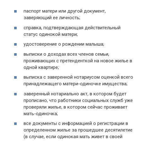
паспорт матери или другой документ,
заверяющий ее личность;
справка, подтверждающая действительный
статус одинокой матери;
удостоверение о рождении малыша;
выписки о доходах всех членов семьи,
проживающих с претенденткой на новое жилье в
одной квартире;
выписка с заверенной нотариусом оценкой всего
принадлежащего матери-одиночке имущества;
заверенный нотариально акт, в котором будет
прописано, что работники социальных служб уже
проверяли жилье, в котором сейчас проживает
мать-одиночка;
все документы с информацией о регистрации в
определенном жилье за прошедшее десятилетие
(в случае, если одинокая мать живет в своей