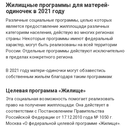
Жилищные программы для матерей-
одиночек в 2021 году
Различные социальные программы, целью которых
является предоставление жилплощади различных
категориям населения, действую во многих регионах
страны. Некоторые программы имеют федеральный
характер, могут быть реализованы на всей территории
России. Отдельные программы действуют исключительно
в пределах конкретного региона.
В 2021 году матери-одиночки могут обзавестись
собственным жильём благодаря таким программам:
Целевая программа «Жилище»
Эта социальная возможность помогает реализовать
право на получение жилплощади. Она действует в
соответствии с Постановлением Правительства
Российской Федерации от 17.12.2010 года № 1050 г.
Москва «О федеральной целевой программе «Жилище».