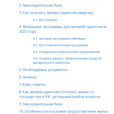
Законодательная база
Как получить матери-одиночке квартиру
Инструкция
Жилищные программы для матерей-одиночек в
2021 году
Целевая программа «Жилище»
Льготная ипотечная программа
Специальные банковские предложения
Покупка жилья с привлечением средств
материнского капитала
Необходимые документы
Нюансы
Блиц советы
Как матери-одиночке получить жилье от
государства в РФ: детальный разбор вопроса
Законодательная база
Особенности и условия предоставления жилья