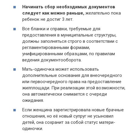
Начинать сбор необходимых документов
следует как можно раньше,
желательно пока
ребенок не достиг 3 лет.
Все бланки и справки, требуемые для
предоставления в муниципальные структуры,
должны заполняться строго в соответствии с
регламентированными формами,
унифицированными образцами, по правилам
ведения документооборота.
Мать-одиночка может использовать
дополнительные основания для внеочередного
или первоочередного права на предоставление
жилплощади. При реализации этой возможности,
она автоматически снимается с очереди
ожидания.
Если женщина зарегистрировала новые брачные
отношения, но её новый супруг не усыновил
детей, она сохранит за собой статус матери-
одиночки.