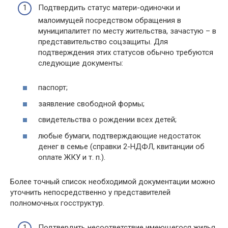
Подтвердить статус матери-одиночки и
малоимущей посредством обращения в
муниципалитет по месту жительства, зачастую – в
представительство соцзащиты. Для
подтверждения этих статусов обычно требуются
следующие документы:
паспорт;
заявление свободной формы;
свидетельства о рождении всех детей;
любые бумаги, подтверждающие недостаток
денег в семье (справки 2-НДФЛ, квитанции об
оплате ЖКУ и т. п.).
Более точный список необходимой документации можно
уточнить непосредственно у представителей
полномочных госструктур.
Подтвердить несоответствие имеющегося жилья