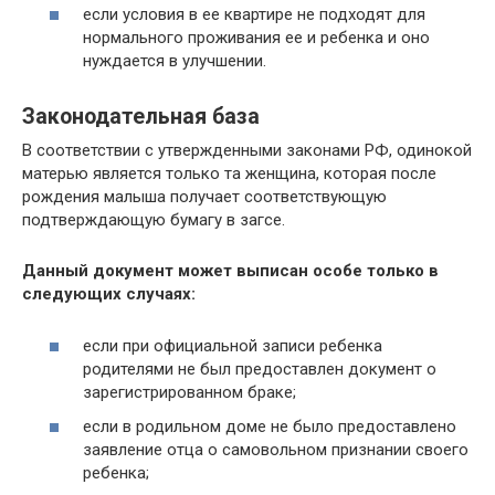
если условия в ее квартире не подходят для
нормального проживания ее и ребенка и оно
нуждается в улучшении.
Законодательная база
В соответствии с утвержденными законами РФ, одинокой
матерью является только та женщина, которая после
рождения малыша получает соответствующую
подтверждающую бумагу в загсе.
Данный документ может выписан особе только в
следующих случаях:
если при официальной записи ребенка
родителями не был предоставлен документ о
зарегистрированном браке;
если в родильном доме не было предоставлено
заявление отца о самовольном признании своего
ребенка;