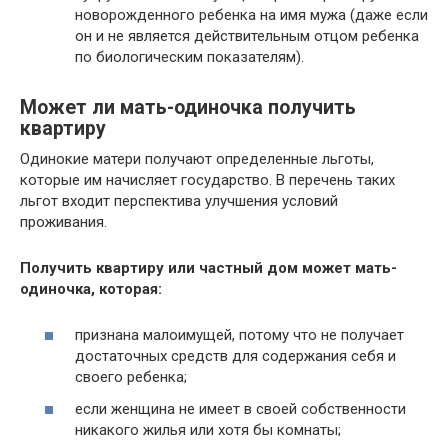
новорожденного ребенка на имя мужа (даже если
он и не является действительным отцом ребенка
по биологическим показателям).
Может ли мать-одиночка получить
квартиру
Одинокие матери получают определенные льготы,
которые им начисляет государство. В перечень таких
льгот входит перспектива улучшения условий
проживания.
Получить квартиру или частный дом может мать-
одиночка, которая:
признана малоимущей, потому что не получает
достаточных средств для содержания себя и
своего ребенка;
если женщина не имеет в своей собственности
никакого жилья или хотя бы комнаты;