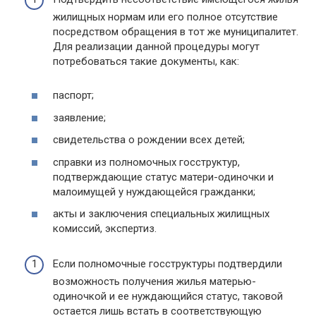
жилищных нормам или его полное отсутствие
посредством обращения в тот же муниципалитет.
Для реализации данной процедуры могут
потребоваться такие документы, как:
паспорт;
заявление;
свидетельства о рождении всех детей;
справки из полномочных госструктур,
подтверждающие статус матери-одиночки и
малоимущей у нуждающейся гражданки;
акты и заключения специальных жилищных
комиссий, экспертиз.
Если полномочные госструктуры подтвердили
возможность получения жилья матерью-
одиночкой и ее нуждающийся статус, таковой
остается лишь встать в соответствующую