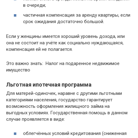
в очереди;
частичная компенсация за аренду квартиры, если
срок ожидания достаточно большой.
Если у женщины имеется хороший уровень дохода, или
она не состоит на учёте как социально нуждающаяся,
компенсация ей не полагается.
Это важно знать: Налог на подаренное недвижимое
имущество
Льготная ипотечная программа
Для матерей-одиночек, наравне с другими льготными
категориями населения, государство гарантирует
возможность оформления жилищного займа на
выгодных условиях. Государственная помощь в данном
случае проявляется в виде:
облегчённых условий кредитования (сниженная