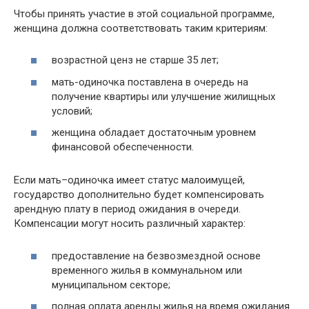
Чтобы принять участие в этой социальной программе,
женщина должна соответствовать таким критериям:
возрастной ценз не старше 35 лет;
мать-одиночка поставлена в очередь на
получение квартиры или улучшение жилищных
условий;
женщина обладает достаточным уровнем
финансовой обеспеченности.
Если мать–одиночка имеет статус малоимущей,
государство дополнительно будет компенсировать
арендную плату в период ожидания в очереди.
Компенсации могут носить различный характер:
предоставление на безвозмездной основе
временного жилья в коммунальном или
муниципальном секторе;
полная оплата аренды жилья на время ожидания