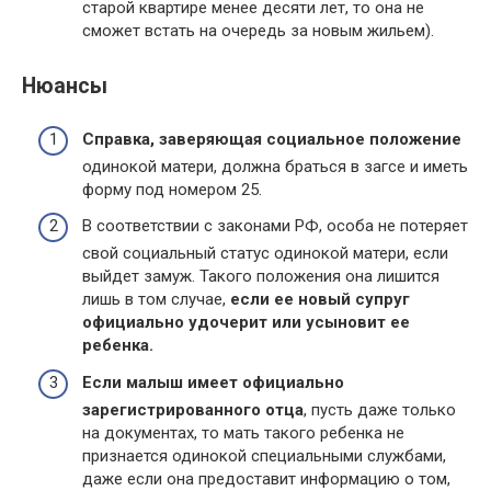
старой квартире менее десяти лет, то она не
сможет встать на очередь за новым жильем).
Нюансы
Справка, заверяющая социальное положение
одинокой матери, должна браться в загсе и иметь
форму под номером 25.
В соответствии с законами РФ, особа не потеряет
свой социальный статус одинокой матери, если
выйдет замуж. Такого положения она лишится
лишь в том случае,
если ее новый супруг
официально удочерит или усыновит ее
ребенка.
Если малыш имеет официально
зарегистрированного отца
, пусть даже только
на документах, то мать такого ребенка не
признается одинокой специальными службами,
даже если она предоставит информацию о том,