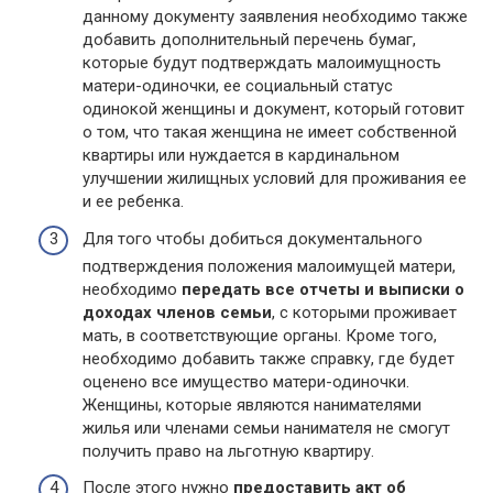
данному документу заявления необходимо также
добавить дополнительный перечень бумаг,
которые будут подтверждать малоимущность
матери-одиночки, ее социальный статус
одинокой женщины и документ, который готовит
о том, что такая женщина не имеет собственной
квартиры или нуждается в кардинальном
улучшении жилищных условий для проживания ее
и ее ребенка.
Для того чтобы добиться документального
подтверждения положения малоимущей матери,
необходимо
передать все отчеты и выписки о
доходах членов семьи
, с которыми проживает
мать, в соответствующие органы. Кроме того,
необходимо добавить также справку, где будет
оценено все имущество матери-одиночки.
Женщины, которые являются нанимателями
жилья или членами семьи нанимателя не смогут
получить право на льготную квартиру.
После этого нужно
предоставить акт об