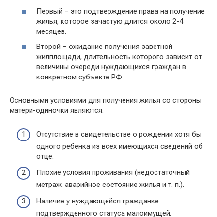
Первый – это подтверждение права на получение
жилья, которое зачастую длится около 2-4
месяцев.
Второй – ожидание получения заветной
жилплощади, длительность которого зависит от
величины очереди нуждающихся граждан в
конкретном субъекте РФ.
Основными условиями для получения жилья со стороны
матери-одиночки являются:
Отсутствие в свидетельстве о рождении хотя бы
одного ребенка из всех имеющихся сведений об
отце.
Плохие условия проживания (недостаточный
метраж, аварийное состояние жилья и т. п.).
Наличие у нуждающейся гражданке
подтвержденного статуса малоимущей.