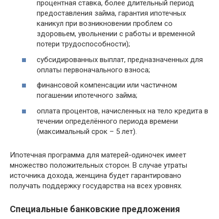
процентная ставка, более длительный период
предоставления займа, гарантия ипотечных
каникул при возникновении проблем со
здоровьем, увольнении с работы и временной
потери трудоспособности);
субсидированных выплат, предназначенных для
оплаты первоначального взноса;
финансовой компенсации или частичном
погашении ипотечного займа;
оплата процентов, начисленных на тело кредита в
течении определённого периода времени
(максимальный срок – 5 лет).
Ипотечная программа для матерей-одиночек имеет
множество положительных сторон. В случае утраты
источника дохода, женщина будет гарантировано
получать поддержку государства на всех уровнях.
Специальные банковские предложения