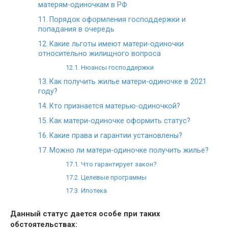
матерям-одиночкам в РФ
Порядок оформления господдержки и
попадания в очередь
Какие льготы имеют матери-одиночки
относительно жилищного вопроса
Нюансы господдержки
Как получить жилье матери-одиночке в 2021
году?
Кто признается матерью-одиночкой?
Как матери-одиночке оформить статус?
Какие права и гарантии установлены?
Можно ли матери-одиночке получить жилье?
Что гарантирует закон?
Целевые программы
Ипотека
Данный статус дается особе при таких
обстоятельствах: