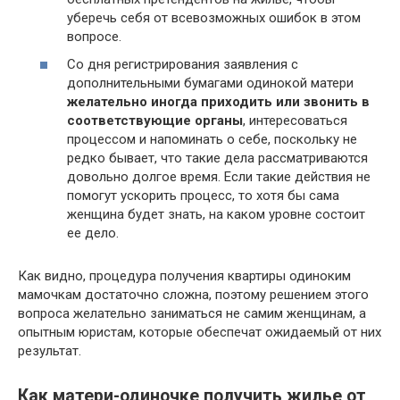
уберечь себя от всевозможных ошибок в этом
вопросе.
Со дня регистрирования заявления с
дополнительными бумагами одинокой матери
желательно иногда приходить или звонить в
соответствующие органы
, интересоваться
процессом и напоминать о себе, поскольку не
редко бывает, что такие дела рассматриваются
довольно долгое время. Если такие действия не
помогут ускорить процесс, то хотя бы сама
женщина будет знать, на каком уровне состоит
ее дело.
Как видно, процедура получения квартиры одиноким
мамочкам достаточно сложна, поэтому решением этого
вопроса желательно заниматься не самим женщинам, а
опытным юристам, которые обеспечат ожидаемый от них
результат.
Как матери-одиночке получить жилье от