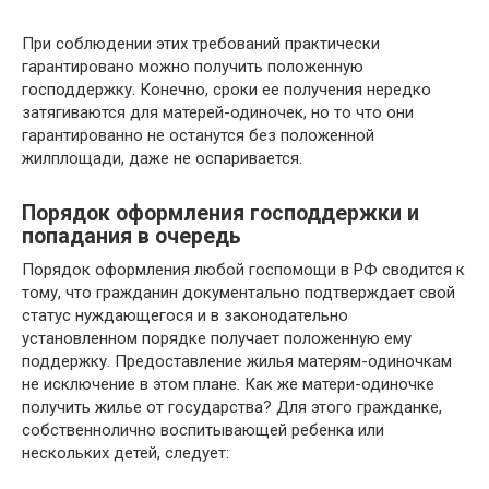
При соблюдении этих требований практически
гарантировано можно получить положенную
господдержку. Конечно, сроки ее получения нередко
затягиваются для матерей-одиночек, но то что они
гарантированно не останутся без положенной
жилплощади, даже не оспаривается.
Порядок оформления господдержки и
попадания в очередь
Порядок оформления любой госпомощи в РФ сводится к
тому, что гражданин документально подтверждает свой
статус нуждающегося и в законодательно
установленном порядке получает положенную ему
поддержку. Предоставление жилья матерям-одиночкам
не исключение в этом плане. Как же матери-одиночке
получить жилье от государства? Для этого гражданке,
собственнолично воспитывающей ребенка или
нескольких детей, следует: