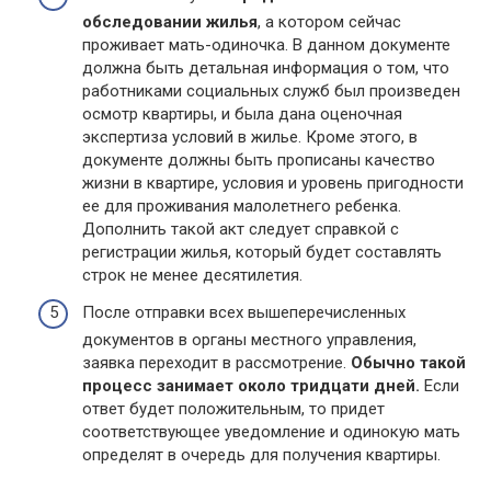
обследовании жилья
, а котором сейчас
проживает мать-одиночка. В данном документе
должна быть детальная информация о том, что
работниками социальных служб был произведен
осмотр квартиры, и была дана оценочная
экспертиза условий в жилье. Кроме этого, в
документе должны быть прописаны качество
жизни в квартире, условия и уровень пригодности
ее для проживания малолетнего ребенка.
Дополнить такой акт следует справкой с
регистрации жилья, который будет составлять
строк не менее десятилетия.
После отправки всех вышеперечисленных
документов в органы местного управления,
заявка переходит в рассмотрение.
Обычно такой
процесс занимает около тридцати дней.
Если
ответ будет положительным, то придет
соответствующее уведомление и одинокую мать
определят в очередь для получения квартиры.