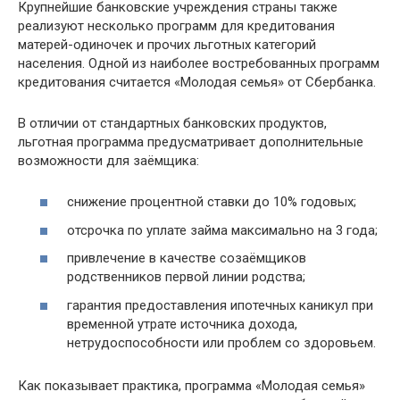
Крупнейшие банковские учреждения страны также
реализуют несколько программ для кредитования
матерей-одиночек и прочих льготных категорий
населения. Одной из наиболее востребованных программ
кредитования считается «Молодая семья» от Сбербанка.
В отличии от стандартных банковских продуктов,
льготная программа предусматривает дополнительные
возможности для заёмщика:
снижение процентной ставки до 10% годовых;
отсрочка по уплате займа максимально на 3 года;
привлечение в качестве созаёмщиков
родственников первой линии родства;
гарантия предоставления ипотечных каникул при
временной утрате источника дохода,
нетрудоспособности или проблем со здоровьем.
Как показывает практика, программа «Молодая семья»