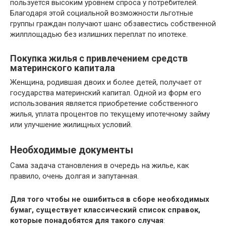
пользуется высоким уровнем спроса у потребителей.
Благодаря этой социальной возможности льготные
группы граждан получают шанс обзавестись собственной
жилплощадью без излишних переплат по ипотеке.
Покупка жилья с привлечением средств
материнского капитала
Женщина, родившая двоих и более детей, получает от
государства материнский капитал. Одной из форм его
использования является приобретение собственного
жилья, уплата процентов по текущему ипотечному займу
или улучшение жилищных условий.
Необходимые документы
Сама задача становления в очередь на жилье, как
правило, очень долгая и запутанная.
Для того чтобы не ошибиться в сборе необходимых
бумаг, существует классический список справок,
которые понадобятся для такого случая
: