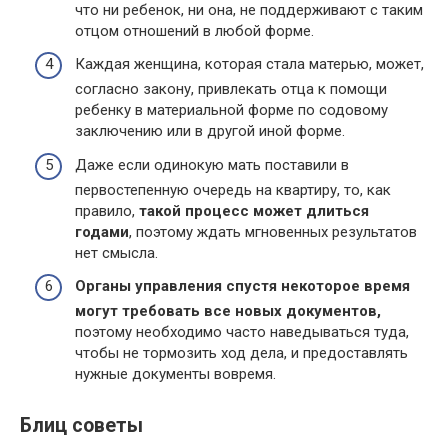
что ни ребенок, ни она, не поддерживают с таким
отцом отношений в любой форме.
Каждая женщина, которая стала матерью, может,
согласно закону, привлекать отца к помощи
ребенку в материальной форме по содовому
заключению или в другой иной форме.
Даже если одинокую мать поставили в
первостепенную очередь на квартиру, то, как
правило,
такой процесс может длиться
годами
, поэтому ждать мгновенных результатов
нет смысла.
Органы управления спустя некоторое время
могут требовать все новых документов,
поэтому необходимо часто наведываться туда,
чтобы не тормозить ход дела, и предоставлять
нужные документы вовремя.
Блиц советы