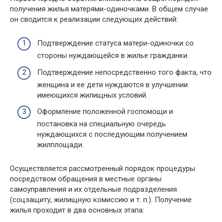
получения жилья матерями-одиночками. В общем случае
он сводится к реализации следующих действий:
Подтверждение статуса матери-одиночки со
стороны нуждающейся в жилье гражданки.
Подтверждение непосредственно того факта, что
женщина и ее дети нуждаются в улучшении
имеющихся жилищных условий.
Оформление положенной госпомощи и
постановка на специальную очередь
нуждающихся с последующим получением
жилплощади.
Осуществляется рассмотренный порядок процедуры
посредством обращения в местные органы
самоуправления и их отдельные подразделения
(соцзащиту, жилищную комиссию и т. п.). Получение
жилья проходит в два основных этапа: