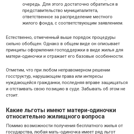
очередь. Для этого достаточно обратиться в
представительство муниципалитета,
ответственное за распределение местного
жилого фонда, с соответствующим заявлением.
Естественно, отмеченный выше порядок процедуры
сильно обобщен. Однако в общем виде он описывает
принципы оформления господдержки в виде жилья для
матери-одиночки и отражает его базовые особенности.
Отметим, что при любом неправомерном решении
госструктур, нарушающем права или интересы
нуждающейся гражданки, последняя вправе защищаться
и отстаивать свою позицию в суде. Забывать об этом не
стоит.
Какие льготы имеют матери-одиночки
относительно жилищного вопроса
Помимо возможности получения бесплатного жилья от
государства, любая мать-одиночка имеет ряд льгот