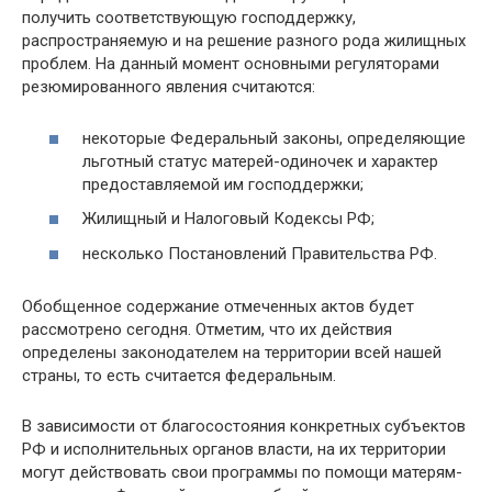
получить соответствующую господдержку,
распространяемую и на решение разного рода жилищных
проблем. На данный момент основными регуляторами
резюмированного явления считаются:
некоторые Федеральный законы, определяющие
льготный статус матерей-одиночек и характер
предоставляемой им господдержки;
Жилищный и Налоговый Кодексы РФ;
несколько Постановлений Правительства РФ.
Обобщенное содержание отмеченных актов будет
рассмотрено сегодня. Отметим, что их действия
определены законодателем на территории всей нашей
страны, то есть считается федеральным.
В зависимости от благосостояния конкретных субъектов
РФ и исполнительных органов власти, на их территории
могут действовать свои программы по помощи матерям-