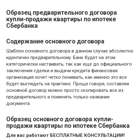
Образец предварительного договора
купли-продажи квартиры по ипотеке
Сбербанка
Содержание основного договора
Шаблон основного договора в данном случае абсолютно
идентичен предварительному. Банк будет на этом
категорически настаивать, так как еще до официального
заключения сделки и выдачи кредита финансовая
организация хочет четко понимать, как именно это все
будет выглядеть на практике. Проще говоря, составляя
основной договор можно просто скопировать все из
предварительного и поменять только название
документа.
Образец основного договора купли-
продажи квартиры по ипотеке Сбербанка
Для вас работают БЕСПЛАТНЫЕ КОНСУЛЬТАЦИИ!