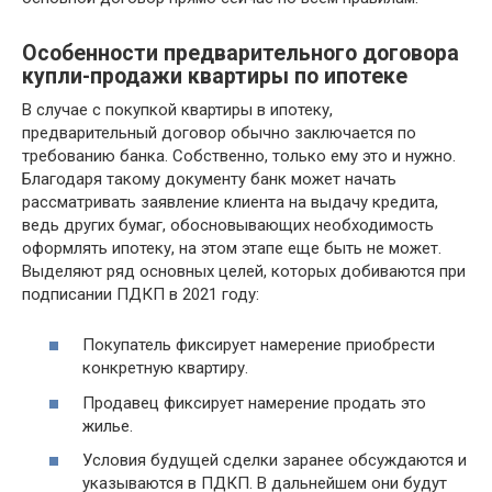
Особенности предварительного договора
купли-продажи квартиры по ипотеке
В случае с покупкой квартиры в ипотеку,
предварительный договор обычно заключается по
требованию банка. Собственно, только ему это и нужно.
Благодаря такому документу банк может начать
рассматривать заявление клиента на выдачу кредита,
ведь других бумаг, обосновывающих необходимость
оформлять ипотеку, на этом этапе еще быть не может.
Выделяют ряд основных целей, которых добиваются при
подписании ПДКП в 2021 году:
Покупатель фиксирует намерение приобрести
конкретную квартиру.
Продавец фиксирует намерение продать это
жилье.
Условия будущей сделки заранее обсуждаются и
указываются в ПДКП. В дальнейшем они будут