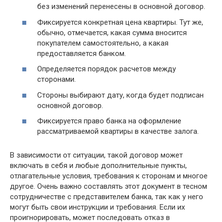
без изменений перенесены в основной договор.
Фиксируется конкретная цена квартиры. Тут же,
обычно, отмечается, какая сумма вносится
покупателем самостоятельно, а какая
предоставляется банком.
Определяется порядок расчетов между
сторонами.
Стороны выбирают дату, когда будет подписан
основной договор.
Фиксируется право банка на оформление
рассматриваемой квартиры в качестве залога.
В зависимости от ситуации, такой договор может
включать в себя и любые дополнительные пункты,
отлагательные условия, требования к сторонам и многое
другое. Очень важно составлять этот документ в тесном
сотрудничестве с представителем банка, так как у него
могут быть свои инструкции и требования. Если их
проигнорировать, может последовать отказ в