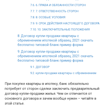
6. ПРАВА И ОБЯЗАННОСТИ СТОРОН
7. ОТВЕТСТВЕННОСТЬ СТОРОН
8. ОСОБЫЕ УСЛОВИЯ
9. СРОК ДЕЙСТВИЯ НАСТОЯЩЕГО ДОГОВОРА
10. ЗАКЛЮЧИТЕЛЬНЫЕ ПОЛОЖЕНИЯ
Договор купли-продажи квартиры с
обременением ипотекой образец 2021 скачать
бесплатно типовой бланк пример форма
Договор купли-продажи квартиры с
обременением ипотекой образец 2021 скачать
бесплатно типовой бланк пример форма
ДОГОВОР
купли-продажи квартиры с обременением
При покупке квартиры в ипотеку, банк обязательно
потребует от сторон сделки заключить предварительный
договор купли-продажи жилья. Чем он отличается от
основного договора и зачем вообще нужен – читайте в
этой статье.