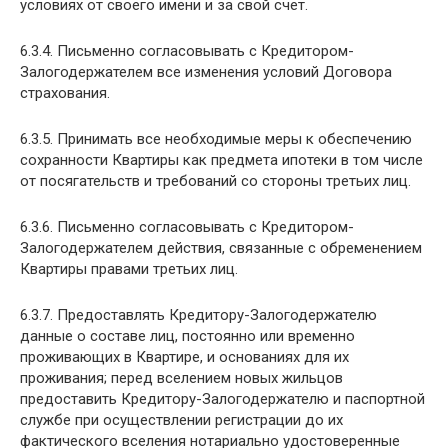
условиях от своего имени и за свой счет.
6.3.4. Письменно согласовывать с Кредитором-
Залогодержателем все изменения условий Договора
страхования.
6.3.5. Принимать все необходимые меры к обеспечению
сохранности Квартиры как предмета ипотеки в том числе
от посягательств и требований со стороны третьих лиц.
6.3.6. Письменно согласовывать с Кредитором-
Залогодержателем действия, связанные с обременением
Квартиры правами третьих лиц.
6.3.7. Предоставлять Кредитору-Залогодержателю
данные о составе лиц, постоянно или временно
проживающих в Квартире, и основаниях для их
проживания; перед вселением новых жильцов
предоставить Кредитору-Залогодержателю и паспортной
службе при осуществлении регистрации до их
фактического вселения нотариально удостоверенные