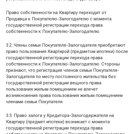
Право собственности на Квартиру переходит от
Продавца к Покупателю-Залогодателю с момента
государственной регистрации перехода права
собственности к Покупателю-Залогодателю.
3.2. Члены семьи Покупателя-Залогодателя приобретают
право пользования Квартирой (предметом ипотеки) после
государственной регистрации перехода права
собственности к Покупателю-Залогодателю. Стороны
признают, что регистрация членов семьи Покупателя-
Залогодателя по месту постоянного жительства без
государственной регистрации вещного права
пользования жилым помещением не влечет
возникновения права пользования жилым помещением
членами семьи Покупателя.
3.3. Право залога у Кредитора-Залогодержателя на
Квартиру (предмет ипотеки) возникает с момента
государственной регистрации перехода права