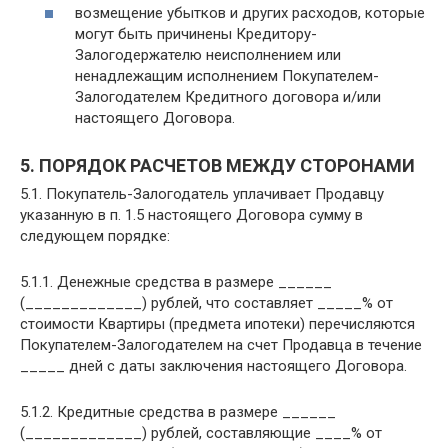
возмещение убытков и других расходов, которые
могут быть причинены Кредитору-
Залогодержателю неисполнением или
ненадлежащим исполнением Покупателем-
Залогодателем Кредитного договора и/или
настоящего Договора.
5. ПОРЯДОК РАСЧЕТОВ МЕЖДУ СТОРОНАМИ
5.1. Покупатель-Залогодатель уплачивает Продавцу
указанную в п. 1.5 настоящего Договора сумму в
следующем порядке:
5.1.1. Денежные средства в размере ______
(_____________) рублей, что составляет _____% от
стоимости Квартиры (предмета ипотеки) перечисляются
Покупателем-Залогодателем на счет Продавца в течение
_____ дней с даты заключения настоящего Договора.
5.1.2. Кредитные средства в размере ______
(_____________) рублей, составляющие ____% от