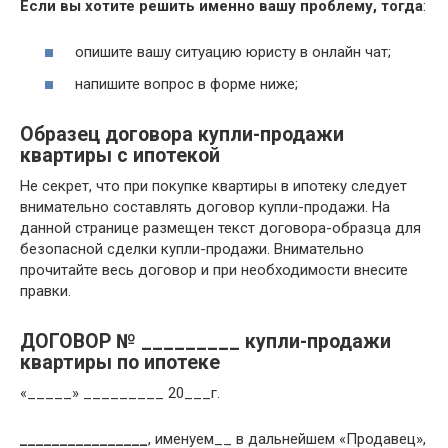
Если вы хотите решить именно вашу проблему, тогда
:
опишите вашу ситуацию юристу в онлайн чат;
напишите вопрос в форме ниже;
Образец договора купли-продажи
квартиры с ипотекой
Не секрет, что при покупке квартиры в ипотеку следует
внимательно составлять договор купли-продажи. На
данной странице размещен текст договора-образца для
безопасной сделки купли-продажи. Внимательно
прочитайте весь договор и при необходимости внесите
правки.
ДОГОВОР № _________ купли-продажи
квартиры по ипотеке
«_____» _________ 20___г.
________________
, именуем__ в дальнейшем «Продавец»,