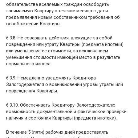
обязательства вселяемых граждан освободить
занимаемую Квартиру в течение месяца с даты
предъявления новым собственником требования об
освобождении Квартиры.
6.3.8. Не совершать действия, влекущие за собой
повреждения или утрату Квартиры (предмета ипотеки)
или уменьшение ее стоимости, за исключением
уменьшения стоимости имеющей место в результате
нормального износа.
6.3.9. Немедленно уведомлять Кредитора-
Залогодержателя о возникновении угрозы утраты или
повреждения Квартиры.
6.3.10. Обеспечивать Кредитору-Залогодержателю
возможность документальной и фактической проверки
наличия и состояния Квартиры (предмета ипотеки).
В течение 5 (пяти) рабочих дней предоставлять