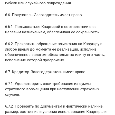
гибели или случайного повреждения.
6.6. Покупатель-Залогодатель имеет право:
6.6.1. Пользоваться Квартирой в соответствии с ее
целевым назначением, обеспечивая ее сохранность.
6.6.2. Прекратить обращение взыскания на Квартиру в
любое время до момента ее реализации, исполнив
обеспеченное залогом обязательство или ту его часть,
исполнение которой просрочено.
6.7. Кредитор-Залогодержатель имеет право:
6.7.1. Удовлетворить свои требования из суммы
страхового возмещения при наступлении страховых
случаев.
6.7.2. Проверять по документам и фактически наличие,
размер, состояние и условия использования Квартиры и