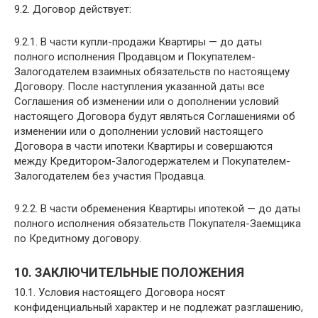
9.2. Договор действует:
9.2.1. В части купли-продажи Квартиры — до даты
полного исполнения Продавцом и Покупателем-
Залогодателем взаимных обязательств по настоящему
Договору. После наступления указанной даты все
Соглашения об изменении или о дополнении условий
настоящего Договора будут являться Соглашениями об
изменении или о дополнении условий настоящего
Договора в части ипотеки Квартиры и совершаются
между Кредитором-Залогодержателем и Покупателем-
Залогодателем без участия Продавца.
9.2.2. В части обременения Квартиры ипотекой — до даты
полного исполнения обязательств Покупателя-Заемщика
по Кредитному договору.
10. ЗАКЛЮЧИТЕЛЬНЫЕ ПОЛОЖЕНИЯ
10.1. Условия настоящего Договора носят
конфиденциальный характер и не подлежат разглашению,