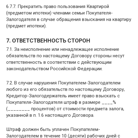
6.7.7. Прекратить право пользования Квартирой
(предметом ипотеки) членами семьи Покупателя-
Залогодателя в случае обращения взыскания на квартиру
(предмет ипотеки).
7. ОТВЕТСТВЕННОСТЬ СТОРОН
7.1. За неисполнение или ненадлежащее исполнение
обязательств по настоящему Договору стороны несут
ответственность в соответствии с действующим
законодательством Российской Федерации.
7.2. В случае нарушения Покупателем-Залогодателем
любого из его обязательств по настоящему Договору,
Кредитор-Залогодержатель имеет право взыскать с
Покупателя-Залогодателя штраф в размере ____%
(________ процентов) от стоимости предмета залога,
указанной в п. 1.6 настоящего Договора.
Штраф должен быть уплачен Покупателем-
Залогодателем в течение 10 (десяти) рабочих дней с