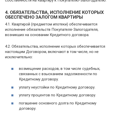
собственности на Квартиру к Покупателю-Залогодателю.
4. ОБЯЗАТЕЛЬСТВА, ИСПОЛНЕНИЕ КОТОРЫХ
ОБЕСПЕЧЕНО ЗАЛОГОМ КВАРТИРЫ
4.1. Квартирой (предметом ипотеки) обеспечивается
исполнение обязательств Покупателя-Залогодателя,
возникших на основании Кредитного договора.
4.2. Обязательства, исполнение которых обеспечивается
настоящим Договором, включают в том числе, но не
исключительно:
возмещение расходов, в том числе судебных,
связанных с взысканием задолженности по
Кредитному договору.
уплату неустойки по Кредитному договору.
уплату процентов по Кредитному договору.
погашение основного долга по Кредитному
договору.