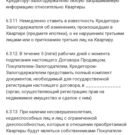
Кредитору-Залогодержателю любую запрашиваемую
информацию относительно Квартиры.
6.3.11. Немедленно ставить в известность Кредитора-
Залогодержателя об изменениях, произошедших в
Квартире (предмете ипотеки), о ее нарушениях третьими
лицами или о притязаниях третьих лиц на Квартиру.
6.3.12. В течение 5 (пяти) рабочих дней с момента
подписания настоящего Договора Продавцом,
Покупателем-Залогодателем, Кредитором-
Залогодержателем представить полный комплект
документов, необходимый для государственной
регистрации настоящего договора, в _____________
(орган, осуществляющий регистрацию прав на
недвижимое имущество и сделок с ним).
6.3.13. При наличии несовершеннолетних,
недееспособных лиц и лиц с ограниченной
дееспособностью, которые в отношении приобретаемой
Квартиры будут являться собственниками Покупателя-