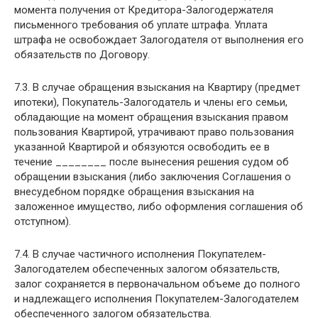
момента получения от Кредитора-Залогодержателя
письменного требования об уплате штрафа. Уплата
штрафа не освобождает Залогодателя от выполнения его
обязательств по Договору.
7.3. В случае обращения взыскания на Квартиру (предмет
ипотеки), Покупатель-Залогодатель и члены его семьи,
обладающие на момент обращения взыскания правом
пользования Квартирой, утрачивают право пользования
указанной Квартирой и обязуются освободить ее в
течение ________ после вынесения решения судом об
обращении взыскания (либо заключения Соглашения о
внесудебном порядке обращения взыскания на
заложенное имущество, либо оформления соглашения об
отступном).
7.4. В случае частичного исполнения Покупателем-
Залогодателем обеспеченных залогом обязательств,
залог сохраняется в первоначальном объеме до полного
и надлежащего исполнения Покупателем-Залогодателем
обеспеченного залогом обязательства.