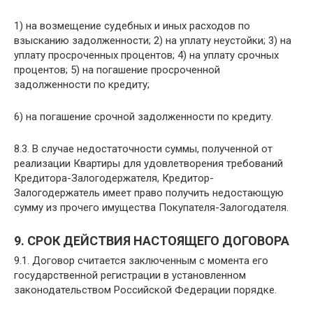
1) на возмещение судебных и иных расходов по
взысканию задолженности; 2) на уплату неустойки; 3) на
уплату просроченных процентов; 4) на уплату срочных
процентов; 5) на погашение просроченной
задолженности по кредиту;
6) на погашение срочной задолженности по кредиту.
8.3. В случае недостаточности суммы, полученной от
реализации Квартиры для удовлетворения требований
Кредитора-Залогодержателя, Кредитор-
Залогодержатель имеет право получить недостающую
сумму из прочего имущества Покупателя-Залогодателя.
9. СРОК ДЕЙСТВИЯ НАСТОЯЩЕГО ДОГОВОРА
9.1. Договор считается заключенным с момента его
государственной регистрации в установленном
законодательством Российской Федерации порядке.