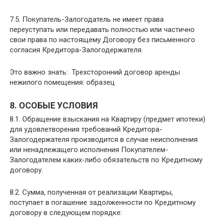
7.5. Покупатель-Залогодатель не имеет права
переуступать или передавать полностью или частично
свои права по настоящему Договору без письменного
согласия Кредитора-Залогодержателя.
Это важно знать: Трехсторонний договор аренды
нежилого помещения: образец
8. ОСОБЫЕ УСЛОВИЯ
8.1. Обращение взыскания на Квартиру (предмет ипотеки)
для удовлетворения требований Кредитора-
Залогодержателя производится в случае неисполнения
или ненадлежащего исполнения Покупателем-
Залогодателем каких-либо обязательств по Кредитному
договору.
8.2. Сумма, полученная от реализации Квартиры,
поступает в погашение задолженности по Кредитному
договору в следующем порядке: