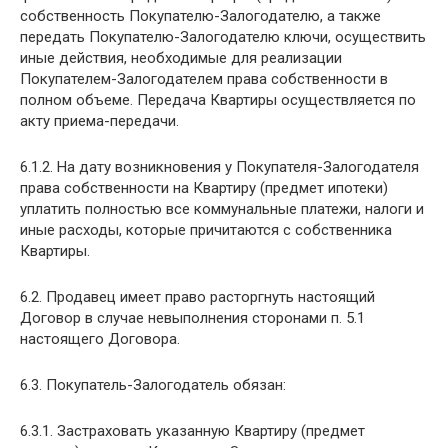
собственность Покупателю-Залогодателю, а также
передать Покупателю-Залогодателю ключи, осуществить
иные действия, необходимые для реализации
Покупателем-Залогодателем права собственности в
полном объеме. Передача Квартиры осуществляется по
акту приема-передачи.
6.1.2. На дату возникновения у Покупателя-Залогодателя
права собственности на Квартиру (предмет ипотеки)
уплатить полностью все коммунальные платежи, налоги и
иные расходы, которые причитаются с собственника
Квартиры.
6.2. Продавец имеет право расторгнуть настоящий
Договор в случае невыполнения сторонами п. 5.1
настоящего Договора.
6.3. Покупатель-Залогодатель обязан:
6.3.1. Застраховать указанную Квартиру (предмет