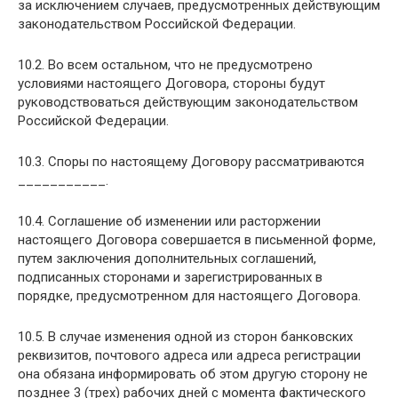
за исключением случаев, предусмотренных действующим
законодательством Российской Федерации.
10.2. Во всем остальном, что не предусмотрено
условиями настоящего Договора, стороны будут
руководствоваться действующим законодательством
Российской Федерации.
10.3. Споры по настоящему Договору рассматриваются
___________.
10.4. Соглашение об изменении или расторжении
настоящего Договора совершается в письменной форме,
путем заключения дополнительных соглашений,
подписанных сторонами и зарегистрированных в
порядке, предусмотренном для настоящего Договора.
10.5. В случае изменения одной из сторон банковских
реквизитов, почтового адреса или адреса регистрации
она обязана информировать об этом другую сторону не
позднее 3 (трех) рабочих дней с момента фактического