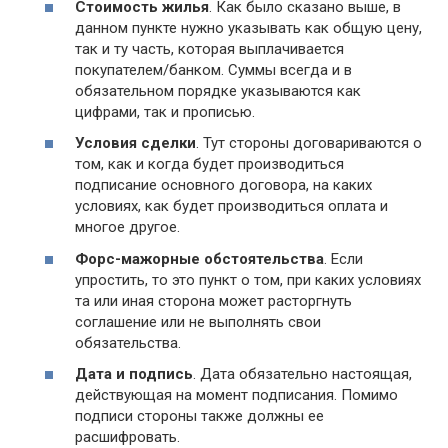
Стоимость жилья
. Как было сказано выше, в
данном пункте нужно указывать как общую цену,
так и ту часть, которая выплачивается
покупателем/банком. Суммы всегда и в
обязательном порядке указываются как
цифрами, так и прописью.
Условия сделки
. Тут стороны договариваются о
том, как и когда будет производиться
подписание основного договора, на каких
условиях, как будет производиться оплата и
многое другое.
Форс-мажорные обстоятельства
. Если
упростить, то это пункт о том, при каких условиях
та или иная сторона может расторгнуть
соглашение или не выполнять свои
обязательства.
Дата и подпись
. Дата обязательно настоящая,
действующая на момент подписания. Помимо
подписи стороны также должны ее
расшифровать.