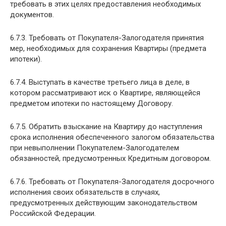
требовать в этих целях предоставления необходимых
документов.
6.7.3. Требовать от Покупателя-Залогодателя принятия
мер, необходимых для сохранения Квартиры (предмета
ипотеки).
6.7.4. Выступать в качестве третьего лица в деле, в
котором рассматривают иск о Квартире, являющейся
предметом ипотеки по настоящему Договору.
6.7.5. Обратить взыскание на Квартиру до наступления
срока исполнения обеспеченного залогом обязательства
при невыполнении Покупателем-Залогодателем
обязанностей, предусмотренных Кредитным договором.
6.7.6. Требовать от Покупателя-Залогодателя досрочного
исполнения своих обязательств в случаях,
предусмотренных действующим законодательством
Российской Федерации.