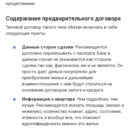
кредитовании.
Содержание предварительного договора
Типовой договор такого типа обязан включать в себя
следующие пункты:
Данные сторон сделки
. Рекомендуется
дословно переписывать с паспорта. Банк в
данном случае не указывается как сторона
сделки так как, фактически, ею и не является. Он
просто дает деньги покупателю для
приобретения жилья и дальнейшие
взаимоотношения с ним будут строиться на
основании договоров залога и кредита.
Информация о квартире
. Чем подробнее, тем
лучше. Рекомендуется указать площадь (жилую и
нежилую), количество комнат, адрес, состояние,
этажность и вообще все, что поможет
идентифицировать именно это жилье.