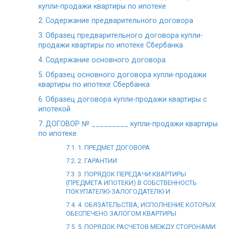
купли-продажи квартиры по ипотеке
Содержание предварительного договора
Образец предварительного договора купли-
продажи квартиры по ипотеке Сбербанка
Содержание основного договора
Образец основного договора купли-продажи
квартиры по ипотеке Сбербанка
Образец договора купли-продажи квартиры с
ипотекой
ДОГОВОР № _________ купли-продажи квартиры
по ипотеке
1. ПРЕДМЕТ ДОГОВОРА
2. ГАРАНТИИ
3. ПОРЯДОК ПЕРЕДАЧИ КВАРТИРЫ
(ПРЕДМЕТА ИПОТЕКИ) В СОБСТВЕННОСТЬ
ПОКУПАТЕЛЮ-ЗАЛОГОДАТЕЛЮ И
4. ОБЯЗАТЕЛЬСТВА, ИСПОЛНЕНИЕ КОТОРЫХ
ОБЕСПЕЧЕНО ЗАЛОГОМ КВАРТИРЫ
5. ПОРЯДОК РАСЧЕТОВ МЕЖДУ СТОРОНАМИ