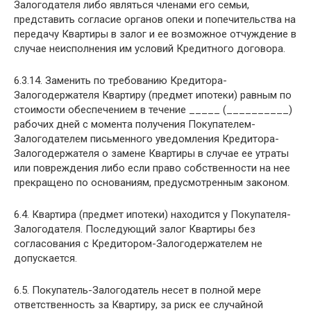
Залогодателя либо являться членами его семьи,
представить согласие органов опеки и попечительства на
передачу Квартиры в залог и ее возможное отчуждение в
случае неисполнения им условий Кредитного договора.
6.3.14. Заменить по требованию Кредитора-
Залогодержателя Квартиру (предмет ипотеки) равным по
стоимости обеспечением в течение _____ (__________)
рабочих дней с момента получения Покупателем-
Залогодателем письменного уведомления Кредитора-
Залогодержателя о замене Квартиры в случае ее утраты
или повреждения либо если право собственности на нее
прекращено по основаниям, предусмотренным законом.
6.4. Квартира (предмет ипотеки) находится у Покупателя-
Залогодателя. Последующий залог Квартиры без
согласования с Кредитором-Залогодержателем не
допускается.
6.5. Покупатель-Залогодатель несет в полной мере
ответственность за Квартиру, за риск ее случайной