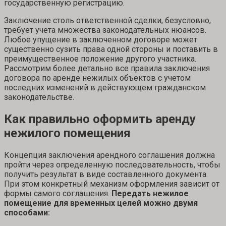
государственную регистрацию.
Заключение столь ответственной сделки, безусловно,
требует учета множества законодательных нюансов.
Любое упущение в заключенном договоре может
существенно сузить права одной стороны и поставить в
преимущественное положение другого участника.
Рассмотрим более детально все правила заключения
договора по аренде нежилых объектов с учетом
последних изменений в действующем гражданском
законодательстве.
Как правильно оформить аренду
нежилого помещения
Концепция заключения арендного соглашения должна
пройти через определенную последовательность, чтобы
получить результат в виде составленного документа.
При этом конкретный механизм оформления зависит от
формы самого соглашения.
Передать нежилое
помещение для временных целей можно двумя
способами: