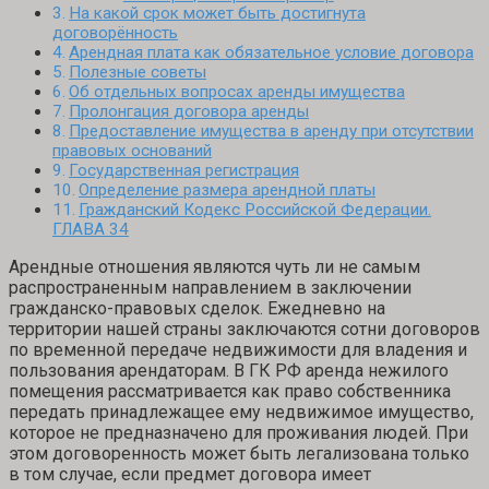
На какой срок может быть достигнута
договорённость
Арендная плата как обязательное условие договора
Полезные советы
Об отдельных вопросах аренды имущества
Пролонгация договора аренды
Предоставление имущества в аренду при отсутствии
правовых оснований
Государственная регистрация
Определение размера арендной платы
Гражданский Кодекс Российской Федерации.
ГЛАВА 34
Арендные отношения являются чуть ли не самым
распространенным направлением в заключении
гражданско-правовых сделок. Ежедневно на
территории нашей страны заключаются сотни договоров
по временной передаче недвижимости для владения и
пользования арендаторам. В ГК РФ аренда нежилого
помещения рассматривается как право собственника
передать принадлежащее ему недвижимое имущество,
которое не предназначено для проживания людей. При
этом договоренность может быть легализована только
в том случае, если предмет договора имеет