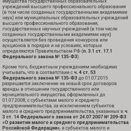
имущества государственных образовательных
учреждений высшего профессионального образования
(в том числе созданных государственными академиями
наук) или муниципальных образовательных учреждений
высшего профессионального образования,
государственных научных учреждений (в том числе
созданных государственными академиями наук)
осуществляется без проведения конкурсов или
аукционов в порядке и на условиях, которые
определяются Правительством РФ (
п. 3.1 ст. 17.1
Федерального закона № 135-ФЗ
).
Кроме того, бюджетным учреждениям необходимо
учитывать, что в соответствии с
ч. 4 ст. 53
Федерального закона № 135-ФЗ
до 01.07.2015
разрешается заключение на новый срок договоров
аренды в отношении государственного или
муниципального имущества, оформленных до
01.07.2008, с субъектами малого и среднего
предпринимательства, за исключением субъектов
малого и среднего предпринимательства, указанных в
ч.
3 ст. 14 Федерального закона от 24.07.2007 № 209-ФЗ
«О развитии малого и среднего предпринимательства
Российской Федерации»
, и субъектов малого и