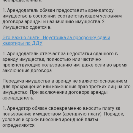
1. Арендодатель обязан предоставить арендатору
имущество в состоянии, соответствующем условиям
договора аренды и назначению имущества. 2.
Имущество сдается в.
Это важно знать: Неустойка за просрочку сдачи
квартиры по ДДУ
1. Арендодатель отвечает за недостатки сданного в
аренду имущества, полностью или частично
препятствующие пользованию им, даже если во время
заключения договора.
Передача имущества в аренду не является основанием
для прекращения или изменения прав третьих лиц на это
имущество. При заключении договора аренды
арендодатель.
1. Арендатор обязан своевременно вносить плату за
пользование имуществом (арендную плату). Порядок,
условия и сроки внесения арендной платы
определяются.