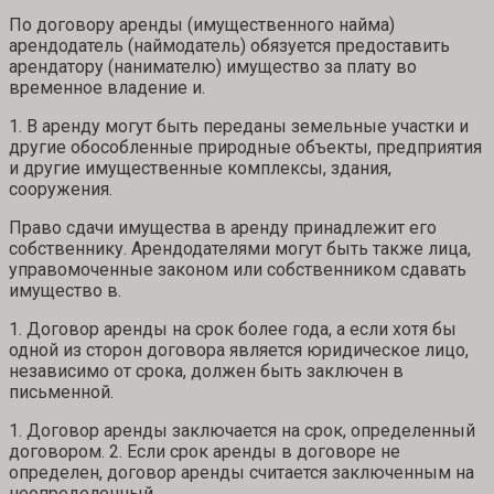
По договору аренды (имущественного найма)
арендодатель (наймодатель) обязуется предоставить
арендатору (нанимателю) имущество за плату во
временное владение и.
1. В аренду могут быть переданы земельные участки и
другие обособленные природные объекты, предприятия
и другие имущественные комплексы, здания,
сооружения.
Право сдачи имущества в аренду принадлежит его
собственнику. Арендодателями могут быть также лица,
управомоченные законом или собственником сдавать
имущество в.
1. Договор аренды на срок более года, а если хотя бы
одной из сторон договора является юридическое лицо,
независимо от срока, должен быть заключен в
письменной.
1. Договор аренды заключается на срок, определенный
договором. 2. Если срок аренды в договоре не
определен, договор аренды считается заключенным на
неопределенный.