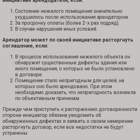
инициативе арендодателя, если:
Состояние нежилого помещения значительно
ухудшилось после использования арендатором.
За просрочку оплаты (более 2-х раз подряд).
В случае нарушения иных условий.
Арендатор может по своей инициативе расторгнуть
соглашение, если:
В процессе использования нежилого объекта он
обнаружит существенные дефекты здания или
иного помещения, о которых не было установлено
в договоре.
Помещение стало непригодным для целей, на
которых оно было арендовано. При этом
необходимо доказать, что непригодность возникла
по объективным причинам.
Прежде чем приступить к расторжению договоренности
сторона-инициатор обязана уведомить об
обнаруженных дефектах и заявить о своем намерении
расторгнуть договор, если все недостатки не будут
устранены.