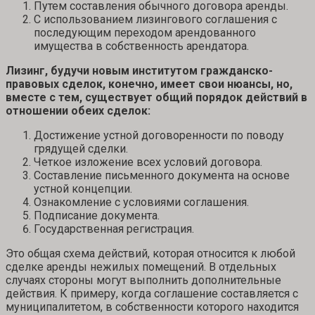
Путем составления обычного договора аренды.
С использованием лизингового соглашения с
последующим переходом арендованного
имущества в собственность арендатора.
Лизинг, будучи новым институтом гражданско-
правовых сделок, конечно, имеет свои нюансы, но,
вместе с тем, существует общий порядок действий в
отношении обеих сделок:
Достижение устной договоренности по поводу
грядущей сделки.
Четкое изложение всех условий договора.
Составление письменного документа на основе
устной концепции.
Ознакомление с условиями соглашения.
Подписание документа.
Государственная регистрация.
Это общая схема действий, которая относится к любой
сделке аренды нежилых помещений. В отдельных
случаях стороны могут выполнить дополнительные
действия. К примеру, когда соглашение составляется с
муниципалитетом, в собственности которого находится