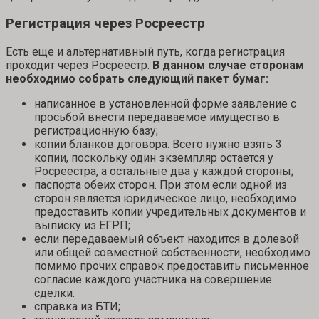
Регистрация через Росреестр
Есть еще и альтернативный путь, когда регистрация
проходит через Росреестр.
В данном случае сторонам
необходимо собрать следующий пакет бумаг:
написанное в установленной форме заявление с
просьбой внести передаваемое имущество в
регистрационную базу;
копии бланков договора. Всего нужно взять 3
копии, поскольку один экземпляр остается у
Росреестра, а остальные два у каждой стороны;
паспорта обеих сторон. При этом если одной из
сторон является юридическое лицо, необходимо
предоставить копии учредительных документов и
выписку из ЕГРП;
если передаваемый объект находится в долевой
или общей совместной собственности, необходимо
помимо прочих справок предоставить письменное
согласие каждого участника на совершение
сделки.
справка из БТИ;