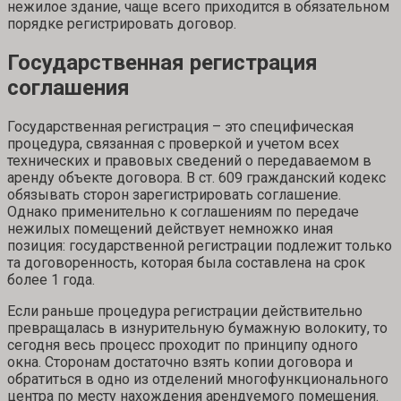
нежилое здание, чаще всего приходится в обязательном
порядке регистрировать договор.
Государственная регистрация
соглашения
Государственная регистрация – это специфическая
процедура, связанная с проверкой и учетом всех
технических и правовых сведений о передаваемом в
аренду объекте договора. В ст. 609 гражданский кодекс
обязывать сторон зарегистрировать соглашение.
Однако применительно к соглашениям по передаче
нежилых помещений действует немножко иная
позиция: государственной регистрации подлежит только
та договоренность, которая была составлена на срок
более 1 года.
Если раньше процедура регистрации действительно
превращалась в изнурительную бумажную волокиту, то
сегодня весь процесс проходит по принципу одного
окна. Сторонам достаточно взять копии договора и
обратиться в одно из отделений многофункционального
центра по месту нахождения арендуемого помещения.