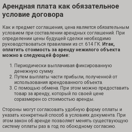
Арендная плата как обязательное
условие договора
Как и предмет соглашения, цена является обязательным
условием при составлении арендных соглашений. При
определении цены будущей сделки необходимо
руководствоваться правилами из ст. 614 ГК.
Итак,
оплатить стоимость за аренду нежилого объекта
можно в следующей форме:
Периодически выплачивая фиксированную
денежную сумму.
Путем выплаты части прибыли, полученной от
использования арендованного объекта.
С помощью обмена. При этом можно предоставить
товар за аренду, который по своей цене
соразмерен со стоимостью аренды.
Стороны могут согласовать удобную форму оплаты и
указать конкретный способ в условиях документа. При
этом закон об аренде позволяет менять существующую
систему оплаты раз в год по обоюдному согласию.