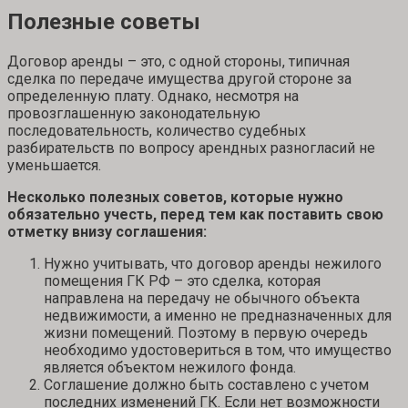
Полезные советы
Договор аренды – это, с одной стороны, типичная
сделка по передаче имущества другой стороне за
определенную плату. Однако, несмотря на
провозглашенную законодательную
последовательность, количество судебных
разбирательств по вопросу арендных разногласий не
уменьшается.
Несколько полезных советов, которые нужно
обязательно учесть, перед тем как поставить свою
отметку внизу соглашения:
Нужно учитывать, что договор аренды нежилого
помещения ГК РФ – это сделка, которая
направлена на передачу не обычного объекта
недвижимости, а именно не предназначенных для
жизни помещений. Поэтому в первую очередь
необходимо удостовериться в том, что имущество
является объектом нежилого фонда.
Соглашение должно быть составлено с учетом
последних изменений ГК. Если нет возможности