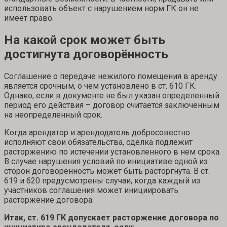
использовать объект с нарушением норм ГК он не
имеет право.
На какой срок может быть
достигнута договорённость
Соглашение о передаче нежилого помещения в аренду
является срочным, о чем установлено в ст. 610 ГК.
Однако, если в документе не был указан определенный
период его действия – договор считается заключенным
на неопределенный срок.
Когда арендатор и арендодатель добросовестно
исполняют свои обязательства, сделка подлежит
расторжению по истечении установленного в нем срока.
В случае нарушения условий по инициативе одной из
сторон договоренность может быть расторгнута. В ст.
619 и 620 предусмотрены случаи, когда каждый из
участников соглашения может инициировать
расторжение договора.
Итак, ст. 619 ГК допускает расторжение договора по