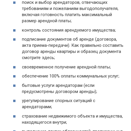
поиск и выбор арендаторов, отвечающих
требованиям и пожеланиям выгодополучателя,
включая готовность платить максимальный
размер арендной платы;
контроль состояния арендуемого имущества;
подписание документов об аренде (договора,
акта приема-передачи). Как правильно составить
договор аренды квартиры и образец документа
смотрите здесь;
своевременное получение арендной платы;
обеспечение 100% оплаты коммунальных услуг;
бытовые услуги арендаторам (если
предусмотрены договором аренды);
урегулирование спорных ситуаций с
арендаторами;
страхование недвижимого объекта и имущества,
находящегося внутри;