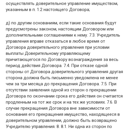
осуществлять доверительное управление имуществом,
указанным в п. 1.2 настоящего Договора;
д) по другим основаниям, если такие основания будут
предусмотрены законом, настоящим Договором или
дополнительными соглашениями к нему. 7.3. Учредитель
управления вправе отказаться в любое время от
Договора доверительного управления при условии
выплаты Доверительному управляющему
причитающегося по Договору вознаграждения за весь
период действия Договора. 7.4. При отказе одной
стороны от Договора доверительного управления другая
сторона должна быть письменно уведомлена не менее
чем за три месяца до прекращения Договора. 7.5. При
отсутствии заявления одной из сторон о прекращении
Договора по окончании срока его действия он считается
продленным на тот же срок и на тех же условиях. 7.6. В
случае прекращения Договора вне зависимости от
основания его прекращения имущество, находящееся в
доверительном управлении, должно быть возвращено
Учредителю управления. 8. 8.1. Ни одна из сторон по