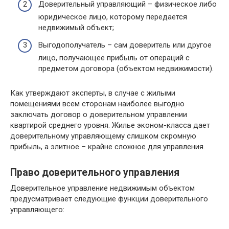
Доверительный управляющий – физическое либо
юридическое лицо, которому передается
недвижимый объект;
Выгодополучатель – сам доверитель или другое
лицо, получающее прибыль от операций с
предметом договора (объектом недвижимости).
Как утверждают эксперты, в случае с жилыми
помещениями всем сторонам наиболее выгодно
заключать договор о доверительном управлении
квартирой среднего уровня. Жилье эконом-класса дает
доверительному управляющему слишком скромную
прибыль, а элитное – крайне сложное для управления.
Право доверительного управления
Доверительное управление недвижимым объектом
предусматривает следующие функции доверительного
управляющего: