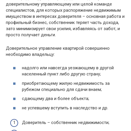
доверительному управляющему или целой команде
специалистов, для которых распоряжение недвижимым
имуществом в интересах доверителя – основная работа и
профильный бизнес, собственник теряет часть дохода,
зато минимизирует свои усилия, избавляясь от забот, и
просто получает деньги.
Доверительное управление квартирой совершенно
необходимо владельцу:
надолго или навсегда уезжающему в другой
населенный пункт либо другую страну;
приобретающему жилую недвижимость за
рубежом специально для сдачи внаем;
сдающему два и более объекта;
не успевшему вступить в наследство и др.
Доверитель – собственник недвижимости;