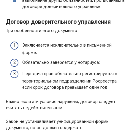
выполнение других обязанностей, прописанных в
договоре доверительного управления.
Договор доверительного управления
Три особенности этого документа:
Заключается исключительно в письменной
форме;
Обязательно заверяется у нотариуса;
Передача прав обязательно регистрируется в
территориальном подразделении Росреестра,
если срок договора превышает один год.
Важно: если эти условия нарушены, договор следует
считать недействительным.
Закон не устанавливает унифицированной формы
документа, но он должен содержать: