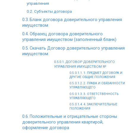
управления
Субъекты договора
Бланк договора доверительного управления
имуществом
Образец договора доверительного
управления имуществом (заполненный бланк)
Скачать Договор доверительного управления
имуществом
ДОГОВОР ДОВЕРИТЕЛЬНОГО
УПРАВЛЕНИЯ ИМУЩЕСТВОМ №
1. ПРЕДМЕТ ДОГОВОРА И
ДРУГИЕ ОБЩИЕ ПОЛОЖЕНИЯ
2. ПРАВА И ОБЯЗАННОСТИ
УПРАВЛЯЮЩЕГО
3. ОТВЕТСТВЕННОСТЬ
УПРАВЛЯЮЩЕГО
4. ЗАКЛЮЧИТЕЛЬНЫЕ
ПОЛОЖЕНИЯ
Положительные и отрицательные стороны
доверительного управления квартирой,
оформление договора