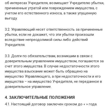
об интересах Учредителя, возмещает Учредителю убытки,
причиненные утратой или повреждением имущества, с
учетом его естественного износа, а также упущенную
выгоду.
3.2. Управляющий несет ответственность за причиненные
убытки, если не докажет, что эти убытки произошли
вследствие непреодолимой силы либо действий
Учредителя.
3.3. Долги по обязательствам, возникшим в связи с
доверительным управлением имуществом, погашаются за
счет этого имущества. В случае недостаточности этого
имущества взыскание может быть обращено на
имущество Управляющего, а при недостаточности и его
имущества – на имущество Учредителя, не переданное в
доверительное управление.
4. ЗАКЛЮЧИТЕЛЬНЫЕ ПОЛОЖЕНИЯ
4.1. Настоящий договор заключен сроком до « » года.