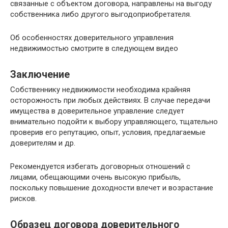
связанные с объектом договора, направлены на выгоду
собственника либо другого выгодоприобретателя.
Об особенностях доверительного управления
недвижимостью смотрите в следующем видео
Заключение
Собственнику недвижимости необходима крайняя
осторожность при любых действиях. В случае передачи
имущества в доверительное управление следует
внимательно подойти к выбору управляющего, тщательно
проверив его репутацию, опыт, условия, предлагаемые
доверителям и др.
Рекомендуется избегать договорных отношений с
лицами, обещающими очень высокую прибыль,
поскольку повышение доходности влечет и возрастание
рисков.
Образец договора доверительного