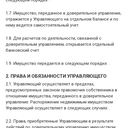
следующем порядке: .
1.7. Имущество, переданное в доверительное управление,
отражается у Управляющего на отдельном балансе и по
нему ведется самостоятельный учет.
1.8. Для расчетов по деятельности, связанной с
доверительным управлением, открывается отдельный
банковский счет.
1.9. Имущество передается в следующем порядке: .
2. ПРАВА И ОБЯЗАННОСТИ УПРАВЛЯЮЩЕГО
2.1. Управляющий осуществляет в пределах,
предусмотренных законом правомочия собственника в
отношении имущества, переданного в доверительное
управление. Распоряжение недвижимым имуществом
Управляющий осуществляет в следующих случаях: .
2.2. Права, приобретенные Управляющим в результате
действий по доверительному управлению имуществом,