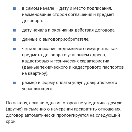
в самом начале – дату и место подписания,
наименование сторон соглашения и предмет
договора;
дату начала и окончания действия договора;
данные о выгодоприобретателе;
четкое описание недвижимого имущества как
предмета договора с указанием адреса,
кадастровых и технических характеристик
(данные технического и кадастрового паспортов
на квартиру);
размер и форму оплаты услуг доверительного
управляющего.
По закону, если ни одна из сторон не уведомила другую
(другие) письменно о намерении прекратить отношения,
договор автоматически пролонгируется на следующий
срок.