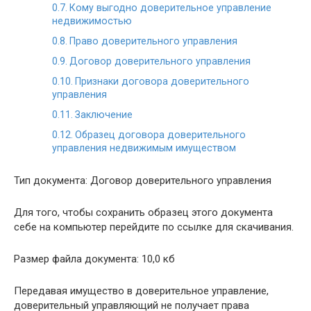
Кому выгодно доверительное управление
недвижимостью
Право доверительного управления
Договор доверительного управления
Признаки договора доверительного
управления
Заключение
Образец договора доверительного
управления недвижимым имуществом
Тип документа: Договор доверительного управления
Для того, чтобы сохранить образец этого документа
себе на компьютер перейдите по ссылке для скачивания.
Размер файла документа: 10,0 кб
Передавая имущество в доверительное управление,
доверительный управляющий не получает права