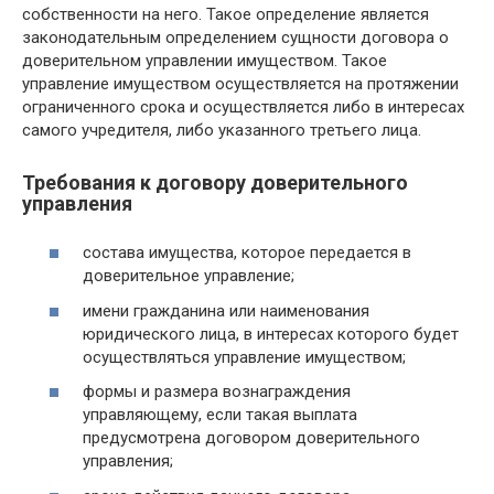
собственности на него. Такое определение является
законодательным определением сущности договора о
доверительном управлении имуществом. Такое
управление имуществом осуществляется на протяжении
ограниченного срока и осуществляется либо в интересах
самого учредителя, либо указанного третьего лица.
Требования к договору доверительного
управления
состава имущества, которое передается в
доверительное управление;
имени гражданина или наименования
юридического лица, в интересах которого будет
осуществляться управление имуществом;
формы и размера вознаграждения
управляющему, если такая выплата
предусмотрена договором доверительного
управления;