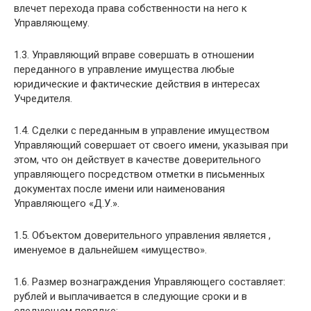
влечет перехода права собственности на него к
Управляющему.
1.3. Управляющий вправе совершать в отношении
переданного в управление имущества любые
юридические и фактические действия в интересах
Учредителя.
1.4. Сделки с переданным в управление имуществом
Управляющий совершает от своего имени, указывая при
этом, что он действует в качестве доверительного
управляющего посредством отметки в письменных
документах после имени или наименования
Управляющего «Д.У.».
1.5. Объектом доверительного управления является ,
именуемое в дальнейшем «имущество».
1.6. Размер вознаграждения Управляющего составляет:
рублей и выплачивается в следующие сроки и в