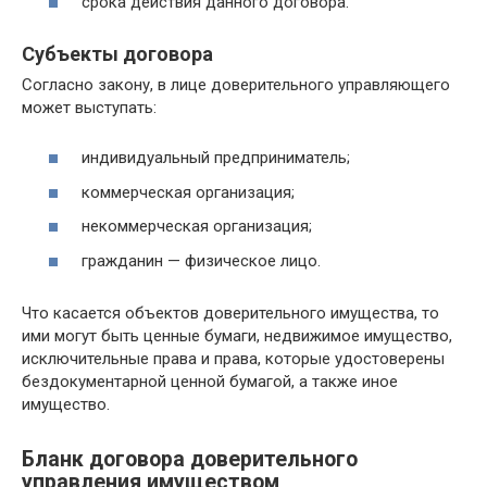
срока действия данного договора.
Субъекты договора
Согласно закону, в лице доверительного управляющего
может выступать:
индивидуальный предприниматель;
коммерческая организация;
некоммерческая организация;
гражданин — физическое лицо.
Что касается объектов доверительного имущества, то
ими могут быть ценные бумаги, недвижимое имущество,
исключительные права и права, которые удостоверены
бездокументарной ценной бумагой, а также иное
имущество.
Бланк договора доверительного
управления имуществом