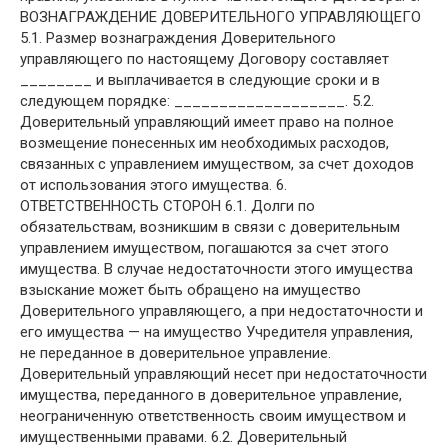
ВОЗНАГРАЖДЕНИЕ ДОВЕРИТЕЛЬНОГО УПРАВЛЯЮЩЕГО
5.1. Размер вознаграждения Доверительного
управляющего по настоящему Договору составляет
________ и выплачивается в следующие сроки и в
следующем порядке: ___________________. 5.2.
Доверительный управляющий имеет право на полное
возмещение понесенных им необходимых расходов,
связанных с управлением имуществом, за счет доходов
от использования этого имущества. 6.
ОТВЕТСТВЕННОСТЬ СТОРОН 6.1. Долги по
обязательствам, возникшим в связи с доверительным
управлением имуществом, погашаются за счет этого
имущества. В случае недостаточности этого имущества
взыскание может быть обращено на имущество
Доверительного управляющего, а при недостаточности и
его имущества — на имущество Учредителя управления,
не переданное в доверительное управление.
Доверительный управляющий несет при недостаточности
имущества, переданного в доверительное управление,
неограниченную ответственность своим имуществом и
имущественными правами. 6.2. Доверительный