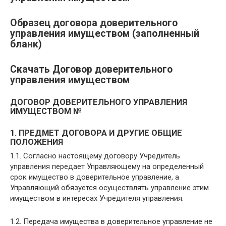
Образец договора доверительного
управления имуществом (заполненный
бланк)
Скачать Договор доверительного
управления имуществом
ДОГОВОР ДОВЕРИТЕЛЬНОГО УПРАВЛЕНИЯ
ИМУЩЕСТВОМ №
1. ПРЕДМЕТ ДОГОВОРА И ДРУГИЕ ОБЩИЕ
ПОЛОЖЕНИЯ
1.1. Согласно настоящему договору Учредитель
управления передает Управляющему на определенный
срок имущество в доверительное управление, а
Управляющий обязуется осуществлять управление этим
имуществом в интересах Учредителя управления.
1.2. Передача имущества в доверительное управление не