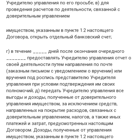
Учредителю управления по его просьбе; в) для
проведения расчетов по деятельности, связанной с
доверительным управлением
имуществом, указанным в пункте 1.2 настоящего
Договора, открыть отдельный банковский счет;
г) в течение _____ дней после окончания очередного
_______ предоставлять Учредителю управления отчет о
своей деятельности путем направления по почте
(заказным письмом с уведомлением о вручении) или
вручения под роспись представителю Учредителя
управления при условии подтверждения им своих
полномочий; д) передать Учредителю управления все
выгоды и доходы, полученные от доверительного
управления имуществом, за исключением средств,
направленных на покрытие расходов, связанных с
доверительным управлением, налогов, а также иных
платежей и затрат, предусмотренных настоящим
Договором. Доходы, полученные от управления
имуществом, указанным в пункте 1.2 настоящего