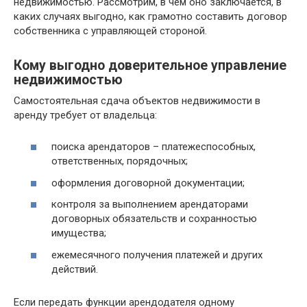
недвижимостью. Рассмотрим, в чем оно заключается, в
каких случаях выгодно, как грамотно составить договор
собственника с управляющей стороной.
Кому выгодно доверительное управление
недвижимостью
Самостоятельная сдача объектов недвижимости в
аренду требует от владельца:
поиска арендаторов – платежеспособных,
ответственных, порядочных;
оформления договорной документации;
контроля за выполнением арендаторами
договорных обязательств и сохранностью
имущества;
ежемесячного получения платежей и других
действий.
Если передать функции арендодателя одному