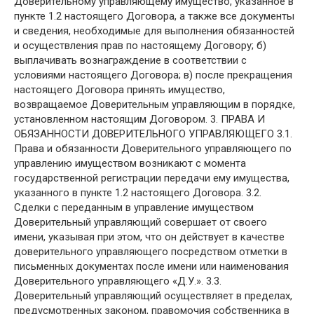
Доверительному управляющему имущество, указанное в
пункте 1.2 настоящего Договора, а также все документы
и сведения, необходимые для выполнения обязанностей
и осуществления прав по настоящему Договору; б)
выплачивать вознаграждение в соответствии с
условиями настоящего Договора; в) после прекращения
настоящего Договора принять имущество,
возвращаемое Доверительным управляющим в порядке,
установленном настоящим Договором. 3. ПРАВА И
ОБЯЗАННОСТИ ДОВЕРИТЕЛЬНОГО УПРАВЛЯЮЩЕГО 3.1.
Права и обязанности Доверительного управляющего по
управлению имуществом возникают с момента
государственной регистрации передачи ему имущества,
указанного в пункте 1.2 настоящего Договора. 3.2.
Сделки с переданным в управление имуществом
Доверительный управляющий совершает от своего
имени, указывая при этом, что он действует в качестве
доверительного управляющего посредством отметки в
письменных документах после имени или наименования
Доверительного управляющего «Д.У.». 3.3.
Доверительный управляющий осуществляет в пределах,
предусмотренных законом, правомочия собственника в