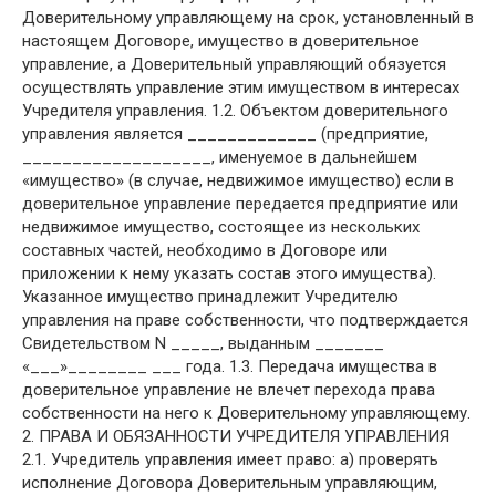
Доверительному управляющему на срок, установленный в
настоящем Договоре, имущество в доверительное
управление, а Доверительный управляющий обязуется
осуществлять управление этим имуществом в интересах
Учредителя управления. 1.2. Объектом доверительного
управления является _____________ (предприятие,
___________________, именуемое в дальнейшем
«имущество» (в случае, недвижимое имущество) если в
доверительное управление передается предприятие или
недвижимое имущество, состоящее из нескольких
составных частей, необходимо в Договоре или
приложении к нему указать состав этого имущества).
Указанное имущество принадлежит Учредителю
управления на праве собственности, что подтверждается
Свидетельством N _____, выданным _______
«___»________ ___ года. 1.3. Передача имущества в
доверительное управление не влечет перехода права
собственности на него к Доверительному управляющему.
2. ПРАВА И ОБЯЗАННОСТИ УЧРЕДИТЕЛЯ УПРАВЛЕНИЯ
2.1. Учредитель управления имеет право: а) проверять
исполнение Договора Доверительным управляющим,