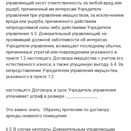
управляющий несет ответственность за любой вред или
ущерб, причиненный им интересам Учредителя
управления при управлении имуществом, за исключением
вреда или ущерба, причиненного действием
непреодолимой силы либо действиями Учредителя
управления. 6.3. Доверительный управляющий, не
проявивший должной заботливости об интересах
Учредителя управления, возмещает последнему убытки,
причиненные утратой или повреждением указанного в
пункте 1.2 настоящего Договора имущества с учетом его
естественного износа, а также упущенную выгоду. 6.4. За
непредставление Учредителем управления имущества,
указанного в пункте 1.2
настоящего Договора, в срок Учредитель управления
уплачивает штраф в размере ____________.
Это важно знать: Образец претензии по договору
аренды нежилого помещения
6.5. В случае неуплаты Доверительным управляющим