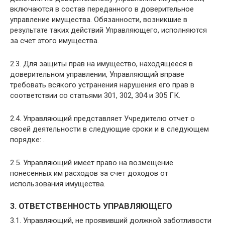
включаются в состав переданного в доверительное
управление имущества. Обязанности, возникшие в
результате таких действий Управляющего, исполняются
за счет этого имущества.
2.3. Для защиты прав на имущество, находящееся в
доверительном управлении, Управляющий вправе
требовать всякого устранения нарушения его прав в
соответствии со статьями 301, 302, 304 и 305 ГК.
2.4. Управляющий представляет Учредителю отчет о
своей деятельности в следующие сроки и в следующем
порядке: .
2.5. Управляющий имеет право на возмещение
понесенных им расходов за счет доходов от
использования имущества.
3. ОТВЕТСТВЕННОСТЬ УПРАВЛЯЮЩЕГО
3.1. Управляющий, не проявивший должной заботливости