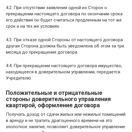
4.2. При отсутствии заявления одной из Сторон о
прекращении настоящего договора по окончании срока
его действия он будет считаться продленным на тот же
срок и на тех же условиях.
4.3. При отказе одной Стороны от настоящего договора
другая Сторона должна быть уведомлена об этом за три
месяца до прекращения договора.
4.4. При прекращении настоящего договора имущество,
находящееся в доверительном управлении, передается
Учредителю.
Положительные и отрицательные
стороны доверительного управления
квартирой, оформление договора
Получать доход от сдачи жилых или нежилых помещений
в аренду и не тратить драгоценного времени на это
хлопотное занятие, позволяет доверительное управление