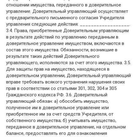
отношении имущества, переданного в доверительное
управление. Доверительный управляющий осуществляет
с предварительного письменного согласия Учредителя
управления следующие действия: __________________.
3.4. Права, приобретенные Доверительным управляющим
в результате действий по управлению переданным в
доверительное управление имуществом, включаются в
состав этого имущества. Обязанности, возникшие в
результате таких действий Доверительного
управляющего, исполняются за счет этого имущества. 3.5.
Для защиты прав на имущество, находящееся в
доверительном управлении, Доверительный управляющий
вправе требовать всякого устранения нарушения своих
прав в соответствии со статьями 301, 302, 304 и 305
Гражданского кодекса РФ. 3.6. Доверительный
управляющий обязан: а) обособить имущество,
полученное им в доверительное управление или
приобретенное им за счет средств Учредителя, от
собственного имущества; б) учитывать имущество,
переданное в доверительное управление, на отдельном
балансе, предоставлять его для ознакомления