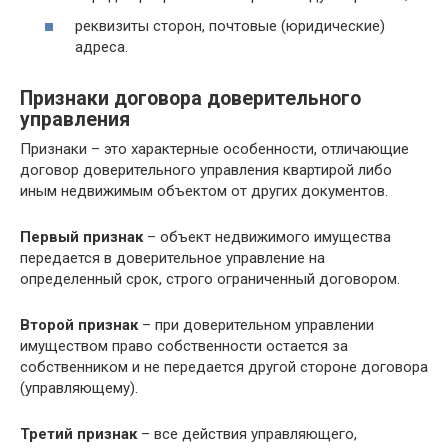
реквизиты сторон, почтовые (юридические)
адреса.
Признаки договора доверительного
управления
Признаки – это характерные особенности, отличающие
договор доверительного управления квартирой либо
иным недвижимым объектом от других документов.
Первый признак
– объект недвижимого имущества
передается в доверительное управление на
определенный срок, строго ограниченный договором.
Второй признак
– при доверительном управлении
имуществом право собственности остается за
собственником и не передается другой стороне договора
(управляющему).
Третий признак
– все действия управляющего,