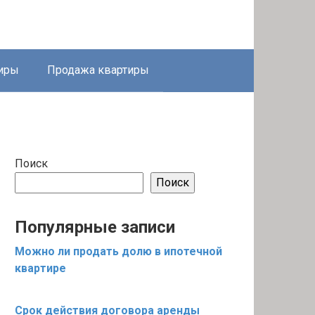
тиры
Продажа квартиры
Поиск
Поиск
Популярные записи
Можно ли продать долю в ипотечной
квартире
Срок действия договора аренды