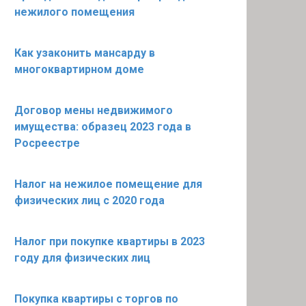
нежилого помещения
Как узаконить мансарду в
многоквартирном доме
Договор мены недвижимого
имущества: образец 2023 года в
Росреестре
Налог на нежилое помещение для
физических лиц с 2020 года
Налог при покупке квартиры в 2023
году для физических лиц
Покупка квартиры с торгов по