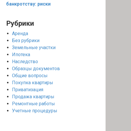
банкротству: риски
Рубрики
Аренда
Без рубрики
Земельные участки
Ипотека
Наследство
Образцы документов
Общие вопросы
Покупка квартиры
Приватизация
Продажа квартиры
Ремонтные работы
Учетные процедуры